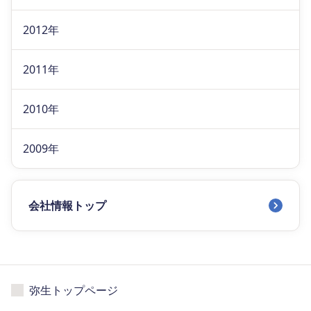
2012年
2011年
2010年
2009年
会社情報トップ
弥生トップページ