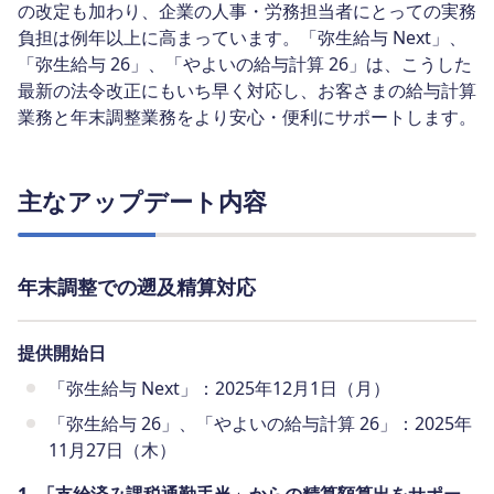
の改定も加わり、企業の人事・労務担当者にとっての実務
負担は例年以上に高まっています。「弥生給与 Next」、
「弥生給与 26」、「やよいの給与計算 26」は、こうした
最新の法令改正にもいち早く対応し、お客さまの給与計算
業務と年末調整業務をより安心・便利にサポートします。
主なアップデート内容
年末調整での遡及精算対応
提供開始日
「弥生給与 Next」：2025年12月1日（月）
「弥生給与 26」、「やよいの給与計算 26」：2025年
11月27日（木）