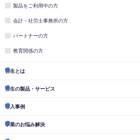
製品をご利用中の方
会計・社労士事務所の方
パートナーの方
教育関係の方
弥生とは
弥生の製品・サービス
導入事例
事業のお悩み解決