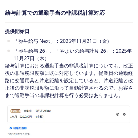
給与計算での通勤手当の非課税計算対応
提供開始日
「弥生給与 Next」：2025年11月21日（金）
「弥生給与 26」、「やよいの給与計算 26」：2025年
11月27日（木）
給与計算における通勤手当の非課税計算についても、改正
後の非課税限度額に既に対応しています。従業員の通勤経
路に交通用具と片道距離を設定していると、片道距離と改
正後の非課税限度額に沿って自動計算されるので、お客さ
まで通勤手当の非課税計算を行う必要はありません。