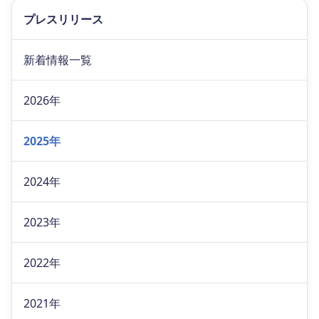
プレスリリース
新着情報一覧
2026年
2025年
2024年
2023年
2022年
2021年