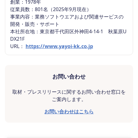
創業：1978年
従業員数：801名（2025年9月現在）
事業内容：業務ソフトウエアおよび関連サービスの
開発・販売・サポート
本社所在地：東京都千代田区外神田4-14-1 秋葉原U
DX21F
URL：
https://www.yayoi-kk.co.jp
お問い合わせ
取材・プレスリリースに関するお問い合わせ窓口を
ご案内します。
お問い合わせはこちら