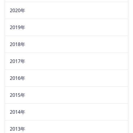
2020年
2019年
2018年
2017年
2016年
2015年
2014年
2013年