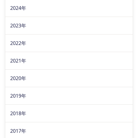
2024年
2023年
2022年
2021年
2020年
2019年
2018年
2017年