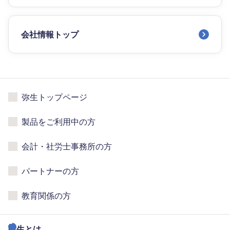
会社情報トップ
弥生トップページ
製品をご利用中の方
会計・社労士事務所の方
パートナーの方
教育関係の方
弥生とは