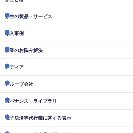
弥生の製品・サービス
導入事例
事業のお悩み解決
メディア
グループ会社
ガバナンス・ライブラリ
電子決済等代行業に関する表示