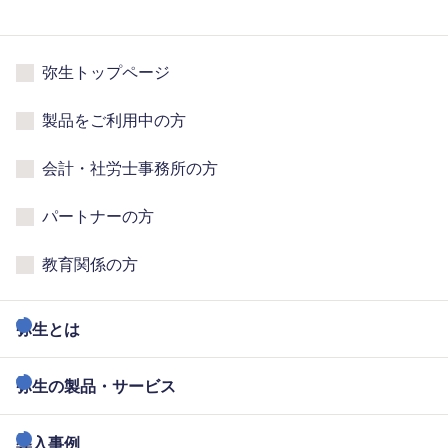
弥生トップページ
製品をご利用中の方
会計・社労士事務所の方
パートナーの方
教育関係の方
弥生とは
弥生の製品・サービス
導入事例