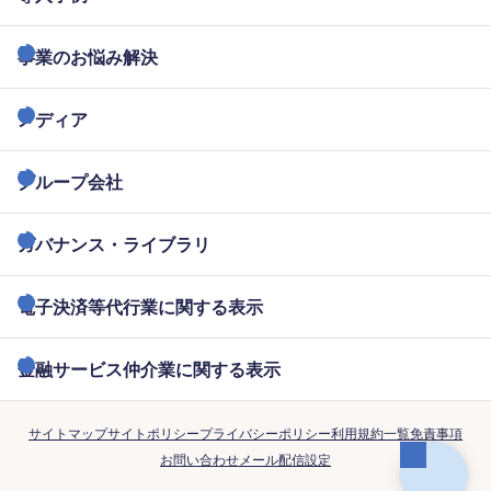
事業のお悩み解決
メディア
グループ会社
ガバナンス・ライブラリ
電子決済等代行業に関する表示
金融サービス仲介業に関する表示
サイトマップ
サイトポリシー
プライバシーポリシー
利用規約一覧
免責事項
お問い合わせ
メール配信設定