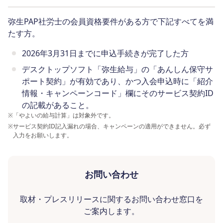
弥生PAP社労士の会員資格要件がある方で下記すべてを満
たす方。
2026年3月31日までに申込手続きが完了した方
デスクトップソフト「弥生給与」の「あんしん保守サ
ポート契約」が有効であり、かつ入会申込時に「紹介
情報・キャンペーンコード」欄にそのサービス契約ID
の記載があること。
※
「やよいの給与計算」は対象外です。
※
サービス契約ID記入漏れの場合、キャンペーンの適用ができません。必ず
入力をお願いします。
お問い合わせ
取材・プレスリリースに関するお問い合わせ窓口を
ご案内します。