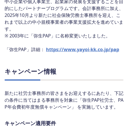
中小企業や個人事業主、起業家の発展を支援することを目
的にしたパートナープログラムです。会計事務所に加え、
2025年10月より新たに社会保険労務士事務所を迎え、こ
れまで以上の中小規模事業者の事業支援拡大を進めていま
す。
※ 2003年に「弥生PAP」に名称変更いたしました。
「弥生PAP」詳細：
https://www.yayoi-kk.co.jp/pap
キャンペーン情報
新たに社労士事務所の皆さまをお迎えするにあたり、下記
の条件に当てはまる事務所を対象に「弥生PAP社労士、PA
P年会費初年度無償キャンペーン」 を実施しています。
キャンペーン適用要件