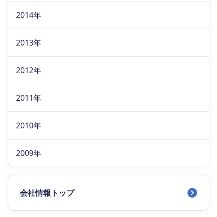
2014年
2013年
2012年
2011年
2010年
2009年
会社情報トップ