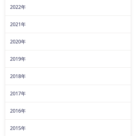
2022年
2021年
2020年
2019年
2018年
2017年
2016年
2015年