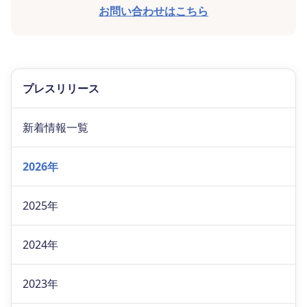
お問い合わせはこちら
プレスリリース
新着情報一覧
2026年
2025年
2024年
2023年