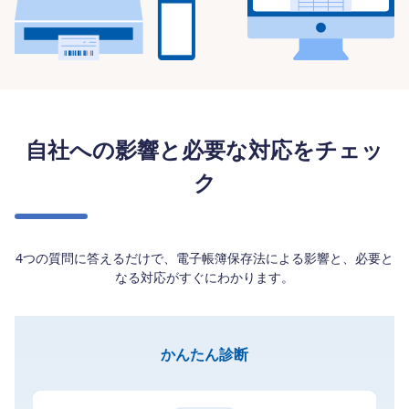
自社への影響と必要な対応をチェッ
ク
4つの質問に答えるだけで、電子帳簿保存法による影響と、必要と
なる対応がすぐにわかります。
かんたん診断