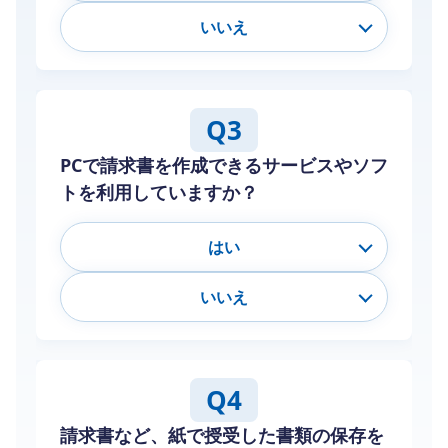
いいえ
Q3
PCで請求書を作成できるサービスやソフ
トを利用していますか？
はい
いいえ
Q4
請求書など、紙で授受した書類の保存を