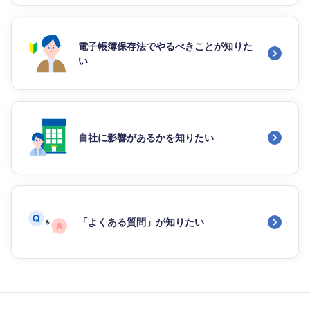
電子帳簿保存法でやるべきことが知りた
い
自社に影響があるかを知りたい
「よくある質問」が知りたい