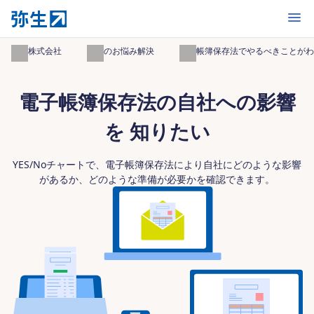
開く
弥生株式会社
事業のお悩み解決
電子帳簿保存法でやるべきことがわ
電子帳簿保存法の自社への影響
を
知りたい
YES/Noチャートで、電子帳簿保存法により自社にどのような影響
があるか、どのような準備が必要かを確認できます。