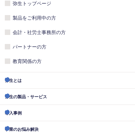
弥生トップページ
製品をご利用中の方
会計・社労士事務所の方
パートナーの方
教育関係の方
弥生とは
弥生の製品・サービス
導入事例
事業のお悩み解決