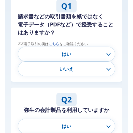
Q1
請求書などの取引書類を紙ではなく
電子データ（PDFなど）で授受すること
はありますか？
※
※電子取引の例は
こちら
をご確認ください
はい
いいえ
Q2
弥生の会計製品を利用していますか
はい