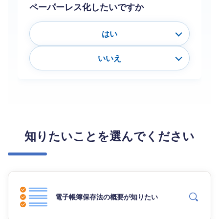
ペーパーレス化したいですか
はい
いいえ
知りたいことを選んでください
電子帳簿保存法の概要が知りたい