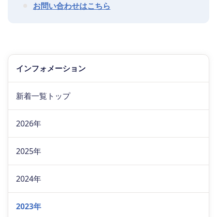
お問い合わせはこちら
インフォメーション
新着一覧トップ
2026年
2025年
2024年
2023年