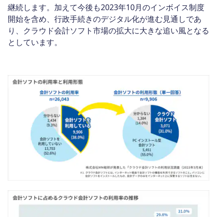
継続します。加えて今後も2023年10月のインボイス制度
開始を含め、行政手続きのデジタル化が進む見通しであ
り、クラウド会計ソフト市場の拡大に大きな追い風となる
としています。