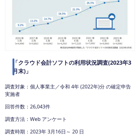
「クラウド会計ソフトの利用状況調査(2023年3
月末)」
調査対象：個人事業主／令和 4年 (2022年)分 の確定申告
実施者
回答件数：26,043件
調査方法：Web アンケート
調査時期：2023年 3月16日～ 20 日