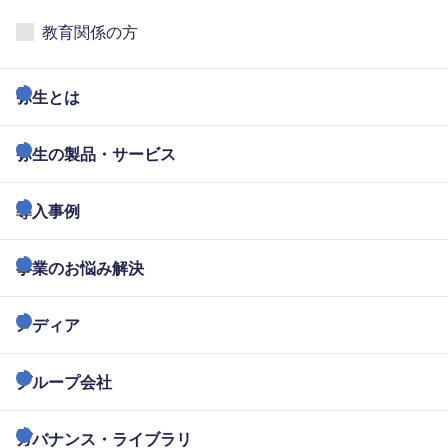
教育関係の方
弥生とは
弥生の製品・サービス
導入事例
事業のお悩み解決
メディア
グループ会社
ガバナンス・ライブラリ