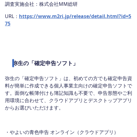
調査実施会社：株式会社MM総研
URL：
https://www.m2ri.jp/release/detail.html?id=5
75
弥生の「確定申告ソフト」
弥生の「確定申告ソフト」は、初めての方でも確定申告資
料が簡単に作成できる個人事業主向けの確定申告ソフトで
す。面倒な帳簿付けも簿記知識も不要で、申告形態やご利
用環境に合わせて、クラウドアプリとデスクトップアプリ
からお選びいただけます。
・やよいの青色申告 オンライン（クラウドアプリ）