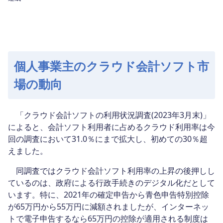
個人事業主のクラウド会計ソフト市
場の動向
「クラウド会計ソフトの利用状況調査(2023年3月末)」
によると、会計ソフト利用者に占めるクラウド利用率は今
回の調査において31.0％にまで拡大し、初めての30％超
えました。
同調査ではクラウド会計ソフト利用率の上昇の後押しし
ているのは、政府による行政手続きのデジタル化だとして
います。特に、2021年の確定申告から青色申告特別控除
が65万円から55万円に減額されましたが、インターネッ
トで電子申告するなら65万円の控除が適用される制度は