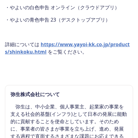
・やよいの白色申告 オンライン（クラウドアプリ）
・やよいの青色申告 23（デスクトップアプリ）
詳細については
https://www.yayoi-kk.co.jp/product
s/shinkoku.html
をご覧ください。
弥生株式会社について
弥生は、中小企業、個人事業主、起業家の事業を
支える社会的基盤(インフラ)として日本の発展に能動
的に貢献することを使命としています。そのため
に、事業者の皆さまが事業を立ち上げ、進め、発展
する過程で直面するさまざまな課題にお応えできる