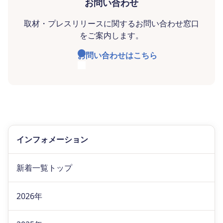
お問い合わせ
取材・プレスリリースに関するお問い合わせ窓口
をご案内します。
お問い合わせはこちら
インフォメーション
新着一覧トップ
2026年