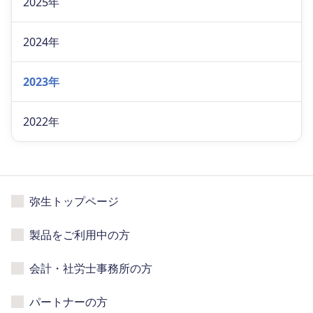
2025年
2024年
2023年
2022年
弥生トップページ
製品をご利用中の方
会計・社労士事務所の方
パートナーの方