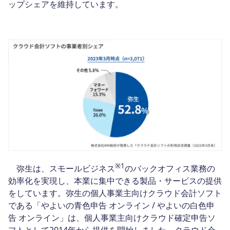
ップシェアを維持しています。
※1
弥生は、スモールビジネス
のバックオフィス業務の
効率化を実現し、本業に集中できる製品・サービスの提供
をしています。弥生の個人事業主向けクラウド会計ソフト
である「やよいの青色申告 オンライン / やよいの白色申
告 オンライン」は、個人事業主向けクラウド確定申告ソ