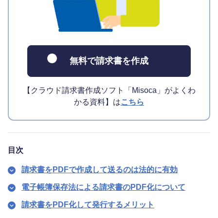
無料で請求書を作成
【クラウド請求書作成ソフト「Misoca」がよくわ
かる資料】は
こちら
目次
請求書をPDFで作成して送るのは法的に有効
電子帳簿保存法による請求書のPDF化について
請求書をPDF化して発行するメリット