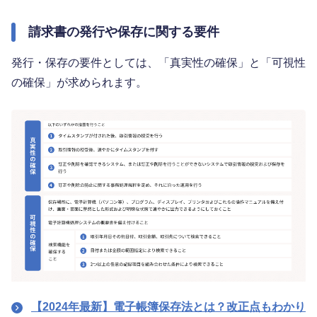
請求書の発行や保存に関する要件
発行・保存の要件としては、「真実性の確保」と「可視性
の確保」が求められます。
【2024年最新】電子帳簿保存法とは？改正点もわかり