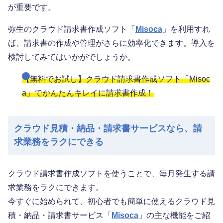
が重要です。
弥生のクラウド請求書作成ソフト「
Misoca
」を利用すれ
ば、請求書の作成や管理がさらに効率化できます。導入を
検討してみてはいかがでしょうか。
【無料でお試し】クラウド請求書作成ソフト「Misoc
a」でかんたんキレイに請求書作成！
クラウド見積・納品・請求書サービスなら、請
求業務をラクにできる
クラウド請求書作成ソフトを使うことで、毎月発生する請
求業務をラクにできます。
今すぐに始められて、初心者でも簡単に使えるクラウド見
積・納品・請求書サービス「
Misoca
」の主な機能をご紹