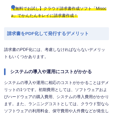
【無料でお試し】クラウド請求書作成ソフト「Misoc
a」でかんたんキレイに請求書作成！
請求書をPDF化して発行するデメリット
請求書のPDF化には、考慮しなければならないデメリッ
トもいくつかあります。
システムの導入や運用にコストがかかる
システムの導入や運用に相応のコストがかかることはデメ
リットの1つです。初期費用としては、ソフトウェアおよ
びハードウェアの購入費用、システムの導入費用がかかり
ます。また、ランニングコストとしては、クラウド型なら
ソフトウェアの利用料金、保守費用や人件費などが発生し