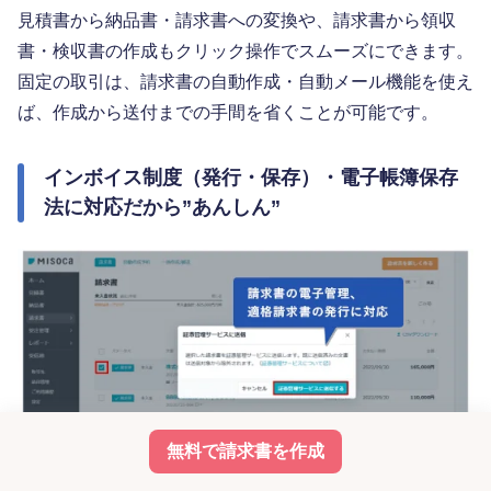
見積書から納品書・請求書への変換や、請求書から領収
書・検収書の作成もクリック操作でスムーズにできます。
固定の取引は、請求書の自動作成・自動メール機能を使え
ば、作成から送付までの手間を省くことが可能です。
インボイス制度（発行・保存）・電子帳簿保存
法に対応だから”あんしん”
無料で請求書を作成