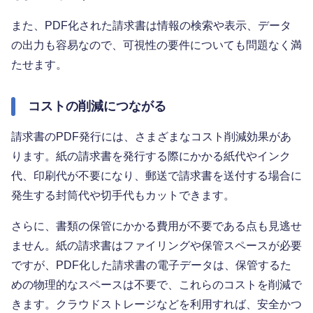
また、PDF化された請求書は情報の検索や表示、データ
の出力も容易なので、可視性の要件についても問題なく満
たせます。
コストの削減につながる
請求書のPDF発行には、さまざまなコスト削減効果があ
ります。紙の請求書を発行する際にかかる紙代やインク
代、印刷代が不要になり、郵送で請求書を送付する場合に
発生する封筒代や切手代もカットできます。
さらに、書類の保管にかかる費用が不要である点も見逃せ
ません。紙の請求書はファイリングや保管スペースが必要
ですが、PDF化した請求書の電子データは、保管するた
めの物理的なスペースは不要で、これらのコストを削減で
きます。クラウドストレージなどを利用すれば、安全かつ