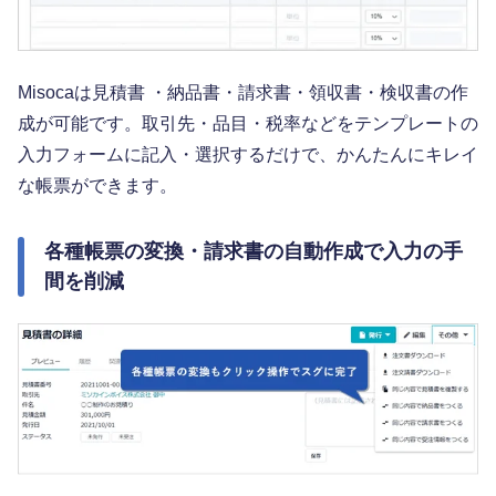
Misocaは見積書 ・納品書・請求書・領収書・検収書の作
成が可能です。取引先・品目・税率などをテンプレートの
入力フォームに記入・選択するだけで、かんたんにキレイ
な帳票ができます。
各種帳票の変換・請求書の自動作成で入力の手
間を削減