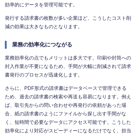
効率的にデータを管理可能です。
発行する請求書の枚数が多い企業ほど、こうしたコスト削
減の効果は大きなものとなります。
業務の効率化につながる
業務効率化の点でもメリットは多大です。印刷や封筒への
封入作業が不要になるため、手間が大幅に削減されて請求
書発行のプロセスが迅速化します。
さらに、PDF形式の請求書はデータベースで管理できる
ため、過去の請求書の検索や再送も容易になります。例え
ば、取引先からの問い合わせや再発行の依頼があった場
合、紙の請求書のようにファイルから探し出す手間がな
く、短時間で必要なデータにアクセス可能です。こうした
効率化により対応がスピーディーになるだけでなく、担当