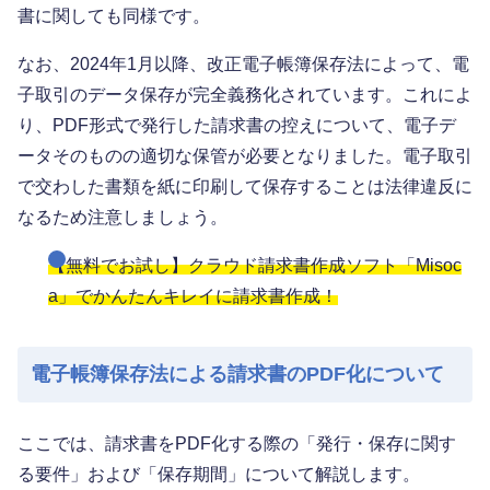
書に関しても同様です。
なお、2024年1月以降、改正電子帳簿保存法によって、電
子取引のデータ保存が完全義務化されています。これによ
り、PDF形式で発行した請求書の控えについて、電子デ
ータそのものの適切な保管が必要となりました。電子取引
で交わした書類を紙に印刷して保存することは法律違反に
なるため注意しましょう。
【無料でお試し】クラウド請求書作成ソフト「Misoc
a」でかんたんキレイに請求書作成！
電子帳簿保存法による請求書のPDF化について
ここでは、請求書をPDF化する際の「発行・保存に関す
る要件」および「保存期間」について解説します。