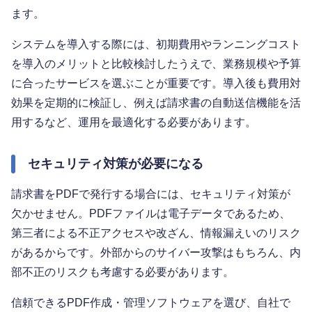
ます。
システムを導入する際には、初期費用やランニングコスト
を導入のメリットと比較検討したうえで、業務規模や予算
に合ったサービスを選ぶことが重要です。導入後も費用対
効果を定期的に検証し、例えば請求書の自動送信機能を活
用するなど、運用を最適化する必要があります。
セキュリティ対策が必要になる
請求書をPDFで発行する場合には、セキュリティ対策が
欠かせません。PDFファイルは電子データであるため、
第三者による不正アクセスや改ざん、情報漏えいのリスク
があるからです。外部からのサイバー攻撃はもちろん、内
部不正のリスクも考慮する必要があります。
信頼できるPDF作成・管理ソフトウェアを選び、自社で