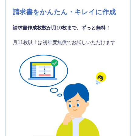
請求書をかんたん・キレイに作成
請求書作成枚数が月10枚まで、ずっと無料！
月11枚以上は初年度無償でお試しいただけます