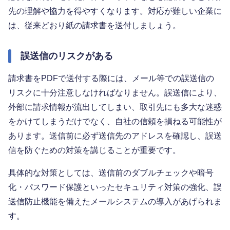
先の理解や協力を得やすくなります。対応が難しい企業に
は、従来どおり紙の請求書を送付しましょう。
誤送信のリスクがある
請求書をPDFで送付する際には、メール等での誤送信の
リスクに十分注意しなければなりません。誤送信により、
外部に請求情報が流出してしまい、取引先にも多大な迷惑
をかけてしまうだけでなく、自社の信頼を損ねる可能性が
あります。送信前に必ず送信先のアドレスを確認し、誤送
信を防ぐための対策を講じることが重要です。
具体的な対策としては、送信前のダブルチェックや暗号
化・パスワード保護といったセキュリティ対策の強化、誤
送信防止機能を備えたメールシステムの導入があげられま
す。