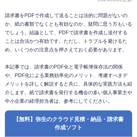
請求書をPDFで作成して送ることは法的に問題がないの
か、紙の書類でなくとも有効なのか、疑問に思う方もいる
でしょう。結論として、PDFで請求書を作成し送付する
ことは合法かつ有効です。ただし、トラブルを避けるた
め、いくつかの注意点を押さえておく必要があります。
本記事では、請求書のPDF化と電子帳簿保存法の関係
や、PDF化による業務効率化のメリット、考慮すべきデ
メリットを詳しく解説すると共に、具体的な実践方法も紹
介します。紙で請求書を発行する機会の多い個人事業主や
中小企業の経理担当者は、参考にしてください。
【無料】弥生のクラウド見積・納品・請求書
作成ソフト