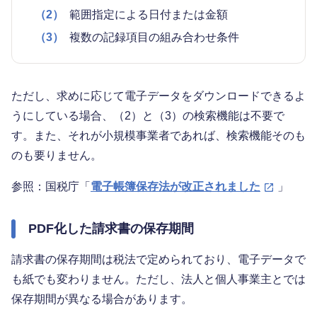
（2）
範囲指定による日付または金額
（3）
複数の記録項目の組み合わせ条件
ただし、求めに応じて電子データをダウンロードできるよ
うにしている場合、（2）と（3）の検索機能は不要で
す。また、それが小規模事業者であれば、検索機能そのも
のも要りません。
参照：国税庁「
電子帳簿保存法が改正されました
」
PDF化した請求書の保存期間
請求書の保存期間は税法で定められており、電子データで
も紙でも変わりません。ただし、法人と個人事業主とでは
保存期間が異なる場合があります。