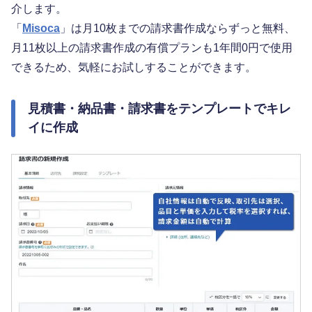
介します。
「
Misoca
」は月10枚までの請求書作成ならずっと無料、
月11枚以上の請求書作成の有償プランも1年間0円で使用
できるため、気軽にお試しすることができます。
見積書・納品書・請求書をテンプレートでキレ
イに作成