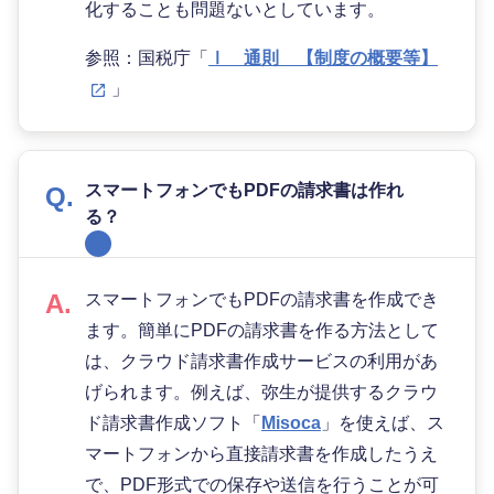
化することも問題ないとしています。
参照：国税庁「
Ⅰ 通則 【制度の概要等】
」
スマートフォンでもPDFの請求書は作れ
る？
スマートフォンでもPDFの請求書を作成でき
ます。簡単にPDFの請求書を作る方法として
は、クラウド請求書作成サービスの利用があ
げられます。例えば、弥生が提供するクラウ
ド請求書作成ソフト「
Misoca
」を使えば、ス
マートフォンから直接請求書を作成したうえ
で、PDF形式での保存や送信を行うことが可