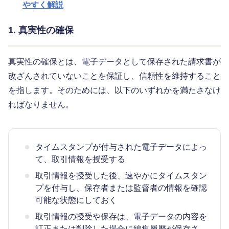
やすく解説
1. 真実性の確保
真実性の確保とは、電子データとして保存された請求書が
改ざんされていないことを保証し、信頼性を維持すること
を指します。そのためには、以下のいずれかを満たさなけ
ればなりません。
タイムスタンプが付与された電子データによっ
て、取引情報を授受する
取引情報を授受した後、速やかにタイムスタン
プを付与し、保存者または監督者の情報を確認
可能な状態にしておく
取引情報の授受や保存は、電子データの内容を
訂正または削除した場合に編集履歴が保存さ