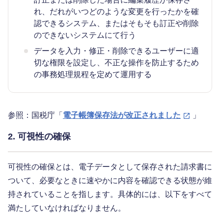
れ、だれがいつどのような変更を行ったかを確
認できるシステム、またはそもそも訂正や削除
のできないシステムにて行う
データを入力・修正・削除できるユーザーに適
切な権限を設定し、不正な操作を防止するため
の事務処理規程を定めて運用する
参照：国税庁「
電子帳簿保存法が改正されました
」
2. 可視性の確保
可視性の確保とは、電子データとして保存された請求書に
ついて、必要なときに速やかに内容を確認できる状態が維
持されていることを指します。具体的には、以下をすべて
満たしていなければなりません。