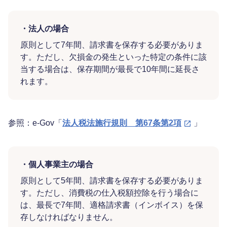
・法人の場合
原則として7年間、請求書を保存する必要がありま
す。ただし、欠損金の発生といった特定の条件に該
当する場合は、保存期間が最長で10年間に延長さ
れます。
参照：e-Gov「
法人税法施行規則 第67条第2項
」
・個人事業主の場合
原則として5年間、請求書を保存する必要がありま
す。ただし、消費税の仕入税額控除を行う場合に
は、最長で7年間、適格請求書（インボイス）を保
存しなければなりません。