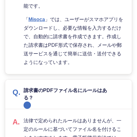
能です。
「
Misoca
」では、ユーザーがスマホアプリを
ダウンロードし、必要な情報を入力するだけ
で、自動的に請求書を作成できます。作成し
た請求書はPDF形式で保存され、メールや郵
送サービスを通じて簡単に送信・送付できる
ようになっています。
請求書のPDFファイル名にルールはあ
る？
法律で定められたルールはありませんが、一
定のルールに基づいてファイル名を付けるこ