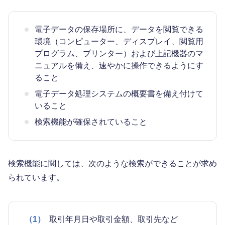
電子データの保存場所に、データを閲覧できる
環境（コンピューター、ディスプレイ、閲覧用
プログラム、プリンター）および上記機器のマ
ニュアルを備え、速やかに操作できるようにす
ること
電子データ処理システムの概要書を備え付けて
いること
検索機能が確保されていること
検索機能に関しては、次のような検索ができることが求め
られています。
（1）
取引年月日や取引金額、取引先など