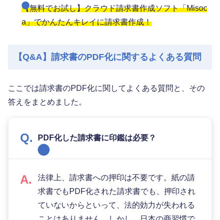
【無料でお試し】クラウド請求書作成ソフト「Misoc
a」でかんたんキレイに請求書作成！
【Q&A】請求書のPDF化に関するよくある質問
ここでは請求書のPDF化に関してよくある質問と、その
答えをまとめました。
PDF化した請求書に印鑑は必要？
法律上、請求書への押印は不要です。紙の請
求書でもPDF化された請求書でも、押印され
ていないからといって、法的効力が失われる
ことはありません。しかし、日本の商習慣で