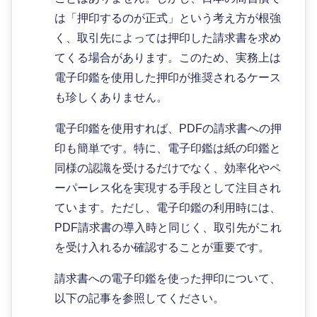
は「押印するのが正式」という考え方が根強
く、取引先によっては押印した請求書を求め
てくる場合があります。このため、実務上は
電子印鑑を使用した押印が推奨されるケース
も珍しくありません。
電子印鑑を使用すれば、PDFの請求書への押
印も簡単です。特に、電子印鑑は紙の印鑑と
同様の認識を受けるだけでなく、効率化やペ
ーパーレス化を実現する手段として注目され
ています。ただし、電子印鑑の利用時には、
PDF請求書の導入時と同じく、取引先がこれ
を受け入れるか確認することが重要です。
請求書への電子印鑑を使った押印について、
以下の記事を参照してください。