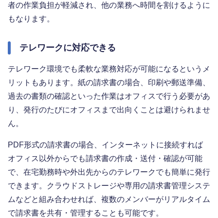
者の作業負担が軽減され、他の業務へ時間を割けるように
もなります。
テレワークに対応できる
テレワーク環境でも柔軟な業務対応が可能になるというメ
リットもあります。紙の請求書の場合、印刷や郵送準備、
過去の書類の確認といった作業はオフィスで行う必要があ
り、発行のたびにオフィスまで出向くことは避けられませ
ん。
PDF形式の請求書の場合、インターネットに接続すれば
オフィス以外からでも請求書の作成・送付・確認が可能
で、在宅勤務時や外出先からのテレワークでも簡単に発行
できます。クラウドストレージや専用の請求書管理システ
ムなどと組み合わせれば、複数のメンバーがリアルタイム
で請求書を共有・管理することも可能です。