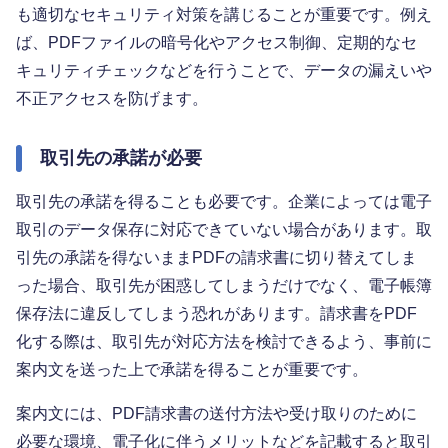
も適切なセキュリティ対策を講じることが重要です。例え
ば、PDFファイルの暗号化やアクセス制御、定期的なセ
キュリティチェックなどを行うことで、データの漏えいや
不正アクセスを防げます。
取引先の承諾が必要
取引先の承諾を得ることも必要です。企業によっては電子
取引のデータ保存に対応できていない場合があります。取
引先の承諾を得ないままPDFの請求書に切り替えてしま
った場合、取引先が困惑してしまうだけでなく、電子帳簿
保存法に違反してしまう恐れがあります。請求書をPDF
化する際は、取引先が対応方法を検討できるよう、事前に
案内文を送った上で承諾を得ることが重要です。
案内文には、PDF請求書の送付方法や受け取りのために
必要な環境、電子化に伴うメリットなどを記載すると取引