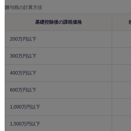
贈与税の計算方法
基礎控除後の課税価格
200万円以下
300万円以下
400万円以下
600万円以下
1,000万円以下
1,500万円以下