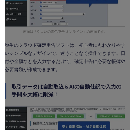
画面は「やよいの青色申告 オンライン」の画面です。
弥生のクラウド確定申告ソフトは、初心者にもわかりやす
いシンプルなデザインで、迷うことなく操作できます。日
付や金額などを入力するだけで、確定申告に必要な帳簿や
必要書類が作成できます。
取引データは自動取込＆AIの自動仕訳で入力の
手間を大幅に削減！