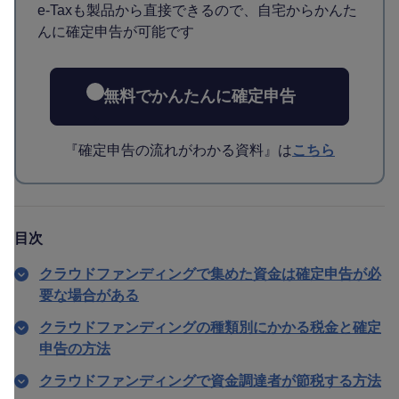
e-Taxも製品から直接できるので、自宅からかんた
んに確定申告が可能です
無料でかんたんに確定申告
『確定申告の流れがわかる資料』は
こちら
目次
クラウドファンディングで集めた資金は確定申告が必
要な場合がある
クラウドファンディングの種類別にかかる税金と確定
申告の方法
クラウドファンディングで資金調達者が節税する方法