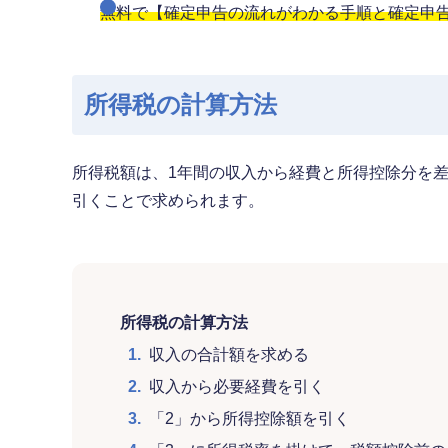
無料で【確定申告の流れがわかる手順と確定申
所得税の計算方法
所得税額は、1年間の収入から経費と所得控除分を
引くことで求められます。
所得税の計算方法
1.
収入の合計額を求める
2.
収入から必要経費を引く
3.
「2」から所得控除額を引く