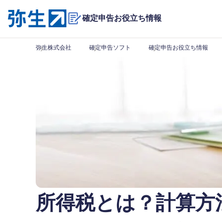
確定申告お役立ち情報
弥生株式会社
確定申告ソフト
確定申告お役立ち情報
所得税とは？計算方