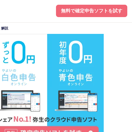
無料で確定申告ソフトを試す
く解説