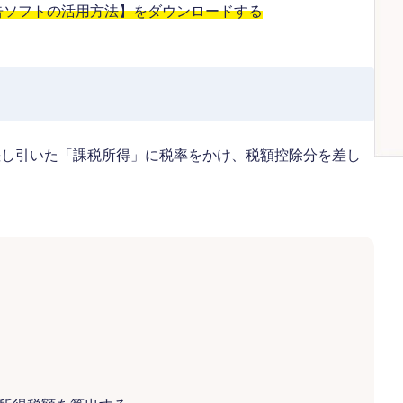
告ソフトの活用方法】をダウンロードする
差し引いた「課税所得」に税率をかけ、税額控除分を差し