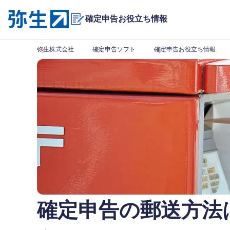
確定申告お役立ち情報
弥生株式会社
確定申告ソフト
確定申告お役立ち情報
確定申告の郵送方法