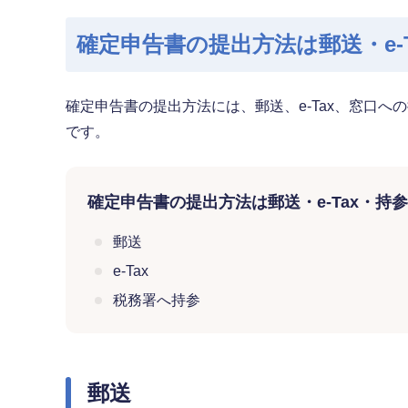
確定申告書の提出方法は郵送・e-
確定申告書の提出方法には、郵送、e-Tax、窓口
です。
確定申告書の提出方法は郵送・e-Tax・持参
郵送
e-Tax
税務署へ持参
郵送