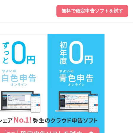
無料で確定申告ソフトを試す