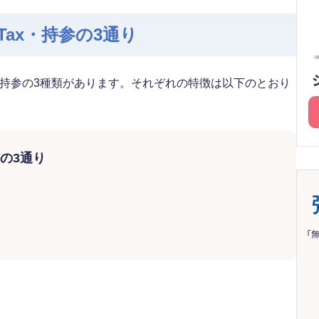
Tax・持参の3通り
への持参の3種類があります。それぞれの特徴は以下のとおり
の3通り