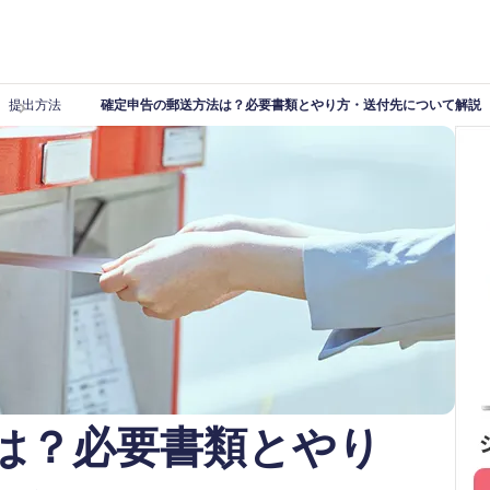
提出方法
確定申告の郵送方法は？必要書類とやり方・送付先について解説
は？必要書類とやり