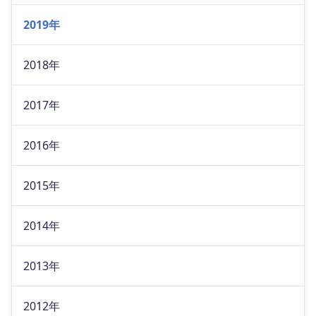
2019年
2018年
2017年
2016年
2015年
2014年
2013年
2012年