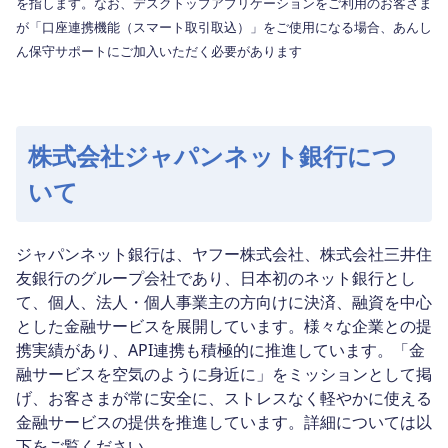
を指します。なお、デスクトップアプリケーションをご利用のお客さま
が「口座連携機能（スマート取引取込）」をご使用になる場合、あんし
ん保守サポートにご加入いただく必要があります
株式会社ジャパンネット銀行につ
いて
ジャパンネット銀行は、ヤフー株式会社、株式会社三井住
友銀行のグループ会社であり、日本初のネット銀行とし
て、個人、法人・個人事業主の方向けに決済、融資を中心
とした金融サービスを展開しています。様々な企業との提
携実績があり、API連携も積極的に推進しています。「金
融サービスを空気のように身近に」をミッションとして掲
げ、お客さまが常に安全に、ストレスなく軽やかに使える
金融サービスの提供を推進しています。詳細については以
下をご覧ください。