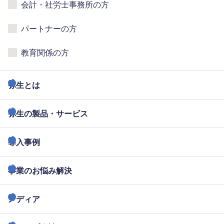
会計・社労士事務所の方
パートナーの方
教育関係の方
弥生とは
弥生の製品・サービス
導入事例
事業のお悩み解決
メディア