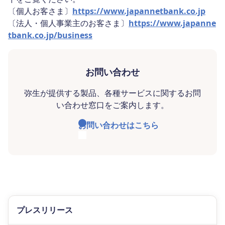
〔個人お客さま〕
https://www.japannetbank.co.jp
〔法人・個人事業主のお客さま〕
https://www.japanne
tbank.co.jp/business
お問い合わせ
弥生が提供する製品、各種サービスに関するお問
い合わせ窓口をご案内します。
お問い合わせはこちら
プレスリリース