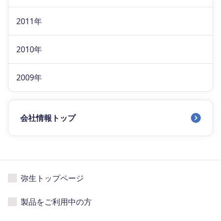
2011年
2010年
2009年
会社情報トップ
弥生トップページ
製品をご利用中の方