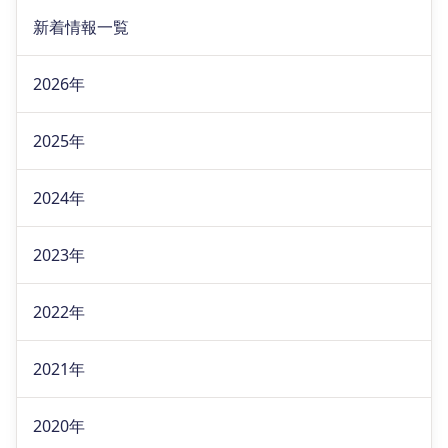
新着情報一覧
2026年
2025年
2024年
2023年
2022年
2021年
2020年