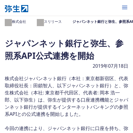
開く
弥生株式会社
プレスリリース
ジャパンネット銀行と弥生、参照系A
ジャパンネット銀行と弥生、参
照系API公式連携を開始
2019年07月18日
株式会社ジャパンネット銀行（本社：東京都新宿区、代表
取締役社長：田鎖智人、以下ジャパンネット銀行）と、弥
生株式会社（本社: 東京都千代田区、代表者: 岡本 浩一
郎、以下弥生）は、弥生が提供する口座連携機能とジャパ
ンネット銀行が提供するインターネットバンキングの参照
系APIとの公式連携を開始しました。
今回の連携により、ジャパンネット銀行に口座を持ち、弥