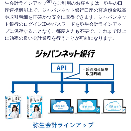
※1
生会計ラインアップ
をご利用のお客さまは、弥生の口
座連携機能上で、ジャパンネット銀行口座の普通預金残高
や取引明細を正確かつ安全に取得できます。ジャパンネッ
ト銀行のログインIDやパスワードを弥生会計ラインアッ
プに保存することなく、都度入力も不要で、これまで以上
に効率の良い会計業務を行うことが可能になります。