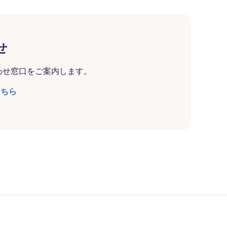
せ
わせ窓口をご案内します。
こちら