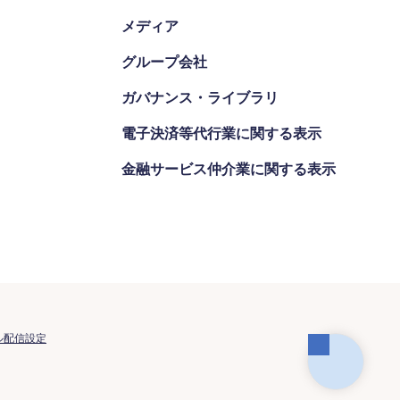
メディア
グループ会社
ガバナンス・ライブラリ
電子決済等代行業に関する表示
金融サービス仲介業に関する表示
ル配信設定