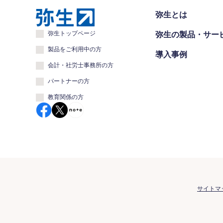
弥生とは
弥生トップページ
弥生の製品・サー
製品をご利用中の方
導入事例
会計・社労士事務所の方
パートナーの方
教育関係の方
サイトマ