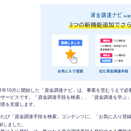
21年10月に開始した「資金調達ナビ」は、事業を営むうえで
のサービスです。「資金調達手段を検索」、「資金調達を学ぶ」
調達を支援します。
たび「資金調達手段を検索」コンテンツに、「お気に入り登録
加しました。