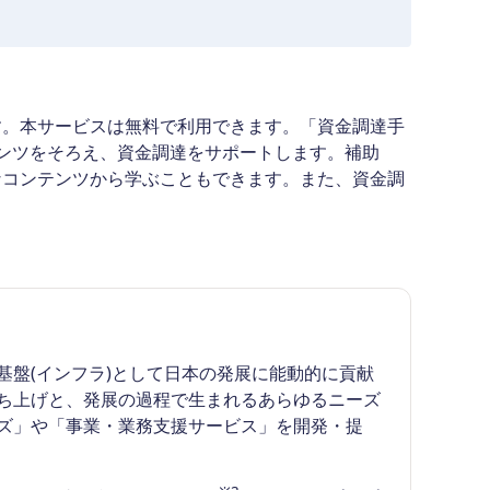
す。本サービスは無料で利用できます。「資金調達手
ンツをそろえ、資金調達をサポートします。補助
なコンテンツから学ぶこともできます。また、資金調
盤(インフラ)として日本の発展に能動的に貢献
ち上げと、発展の過程で生まれるあらゆるニーズ
ズ」や「事業・業務支援サービス」を開発・提