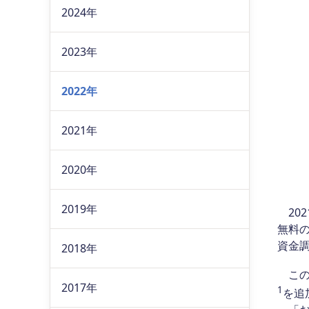
2024年
2023年
2022年
2021年
2020年
2019年
20
無料
資金
2018年
この
2017年
1
を追