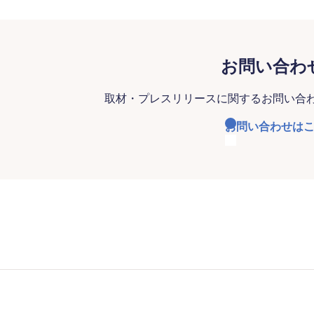
お問い合わ
取材・プレスリリースに関するお問い合
お問い合わせは