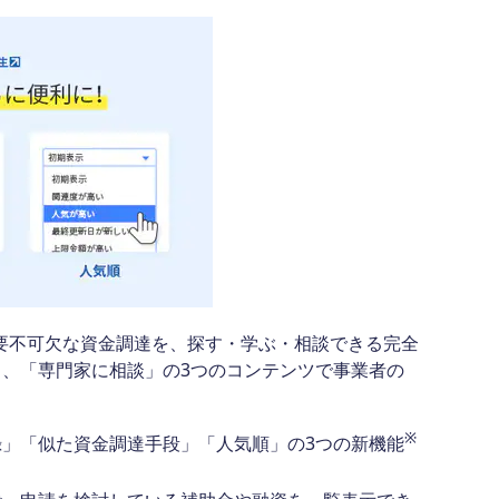
必要不可欠な資金調達を、探す・学ぶ・相談できる完全
、「専門家に相談」の3つのコンテンツで事業者の
※
」「似た資金調達手段」「人気順」の3つの新機能