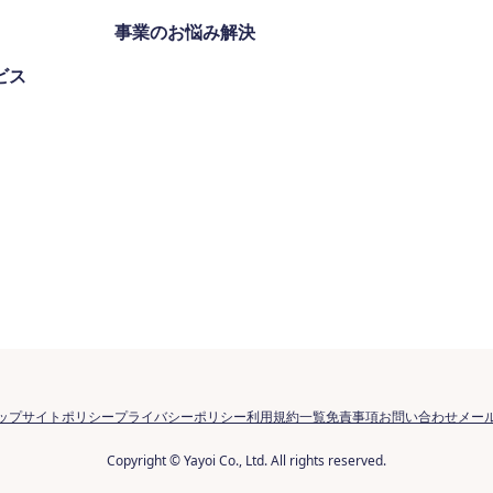
事業のお悩み解決
ビス
ップ
サイトポリシー
プライバシーポリシー
利用規約一覧
免責事項
お問い合わせ
メー
Copyright © Yayoi Co., Ltd. All rights reserved.