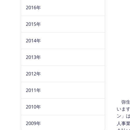
2016年
2015年
2014年
2013年
2012年
2011年
弥生
2010年
います
ン」
2009年
人事業