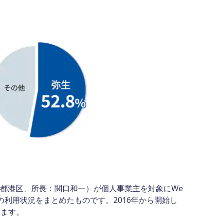
都港区、所長：関口和一）が個人事業主を対象にWe
の利用状況をまとめたものです。2016年から開始し
います。