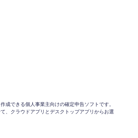
に作成できる個人事業主向けの確定申告ソフトです。
せて、クラウドアプリとデスクトップアプリからお選