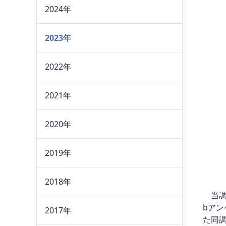
2024年
2023年
2022年
2021年
2020年
2019年
2018年
当調
bアン
2017年
た同