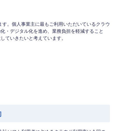
します。個人事業主に最もご利用いただいているクラウ
動化・デジタル化を進め、業務負担を軽減すること
献していきたいと考えています。
向