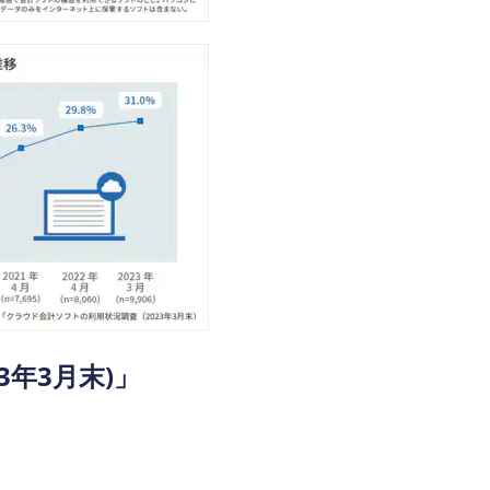
年3月末)」