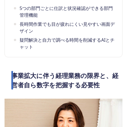
5つの部門ごとに仕訳と状況確認ができる部門
管理機能
長時間作業でも目が疲れにくい見やすい画面デ
ザイン
疑問解決と自力で調べる時間を削減するAIとチ
ャット
事業拡大に伴う経理業務の限界と、経
営者自ら数字を把握する必要性