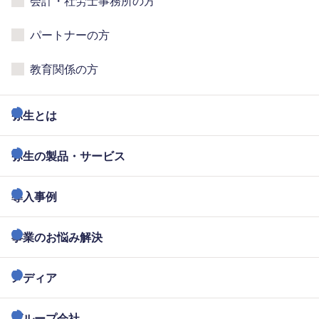
会計・社労士事務所の方
パートナーの方
教育関係の方
弥生とは
弥生の製品・サービス
導入事例
事業のお悩み解決
メディア
グループ会社