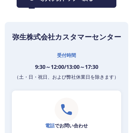
弥生株式会社カスタマーセンター
受付時間
9:30～12:00/13:00～17:30
（土・日・祝日、および弊社休業日を除きます）
電話
でお問い合わせ