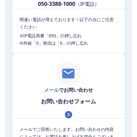
050-3388-1000
（IP電話）
間違い電話が増えております！以下の点にご注意
ください
※IP電話局番「050」の押し忘れ
※外線「0」発信は「0」の押し忘れ
メール
でお問い合わせ
お問い合わせフォーム
メールでご回答いたします。お問い合わせの内容
によっては、お電話を差し上げる場合もございま