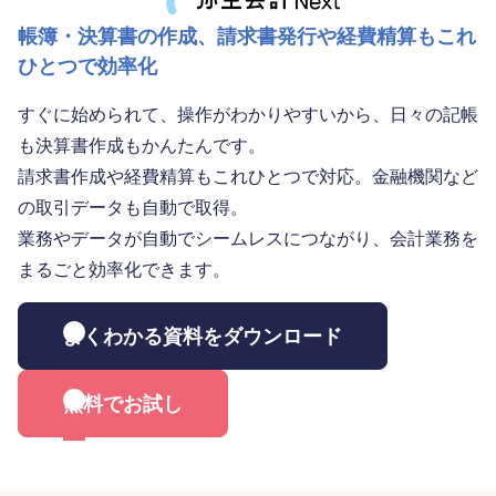
帳簿・決算書の作成、請求書発行や経費精算もこれ
ひとつで効率化
すぐに始められて、操作がわかりやすいから、日々の記帳
も決算書作成もかんたんです。
請求書作成や経費精算もこれひとつで対応。金融機関など
の取引データも自動で取得。
業務やデータが自動でシームレスにつながり、会計業務を
まるごと効率化できます。
よくわかる資料をダウンロード
無料でお試し