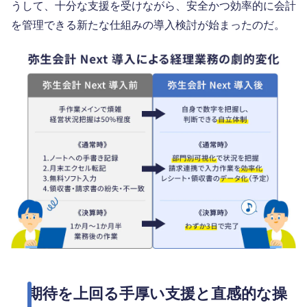
うして、十分な支援を受けながら、安全かつ効率的に会計
を管理できる新たな仕組みの導入検討が始まったのだ。
期待を上回る手厚い支援と直感的な操