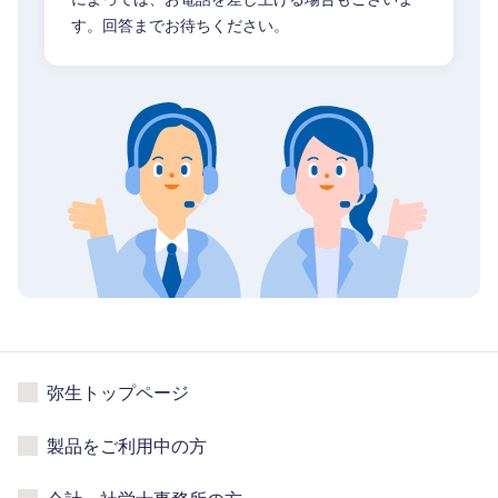
す。回答までお待ちください。
弥生トップページ
製品をご利用中の方