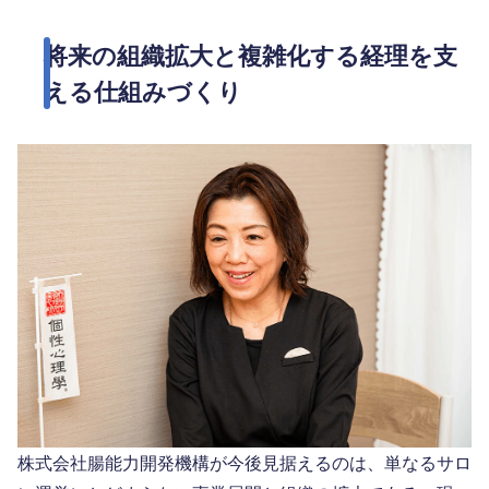
将来の組織拡大と複雑化する経理を支
える仕組みづくり
株式会社腸能力開発機構が今後見据えるのは、単なるサロ