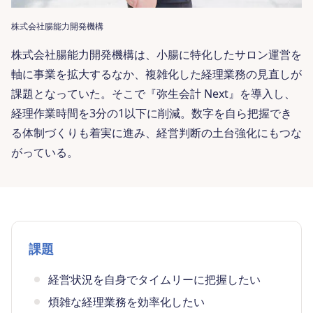
株式会社腸能力開発機構
株式会社腸能力開発機構は、小腸に特化したサロン運営を
軸に事業を拡大するなか、複雑化した経理業務の見直しが
課題となっていた。そこで『弥生会計 Next』を導入し、
経理作業時間を3分の1以下に削減。数字を自ら把握でき
る体制づくりも着実に進み、経営判断の土台強化にもつな
がっている。
課題
経営状況を自身でタイムリーに把握したい
煩雑な経理業務を効率化したい