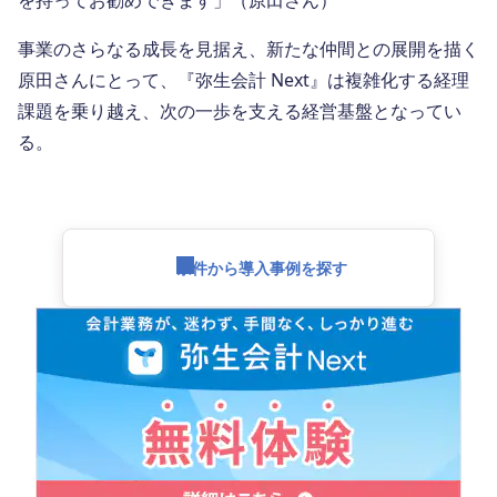
事業のさらなる成長を見据え、新たな仲間との展開を描く
原田さんにとって、『弥生会計 Next』は複雑化する経理
課題を乗り越え、次の一歩を支える経営基盤となってい
る。
条件から導入事例を探す