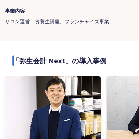
事業内容
サロン運営、食養生講座、フランチャイズ事業
「弥生会計 Next」の導入事例