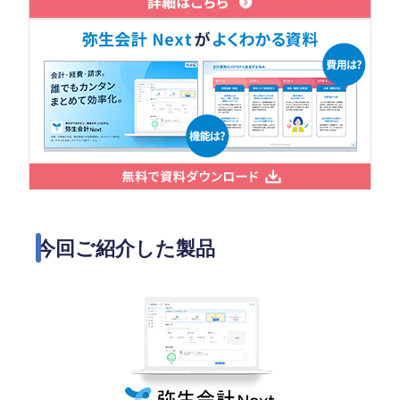
今回ご紹介した製品