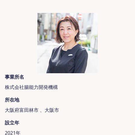
事業所名
株式会社腸能力開発機構
所在地
大阪府富田林市 、大阪市
設立年
2021年