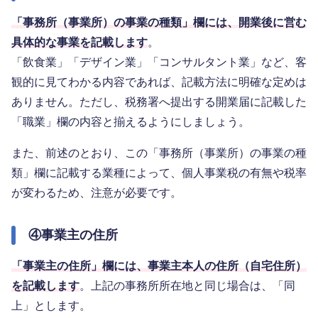
「事務所（事業所）の事業の種類」欄には、開業後に営む
具体的な事業を記載します
。
「飲食業」「デザイン業」「コンサルタント業」など、客
観的に見てわかる内容であれば、記載方法に明確な定めは
ありません。ただし、税務署へ提出する開業届に記載した
「職業」欄の内容と揃えるようにしましょう。
また、前述のとおり、この「事務所（事業所）の事業の種
類」欄に記載する業種によって、個人事業税の有無や税率
が変わるため、注意が必要です。
④事業主の住所
「事業主の住所」欄には、事業主本人の住所（自宅住所）
を記載します
。上記の事務所所在地と同じ場合は、「同
上」とします。