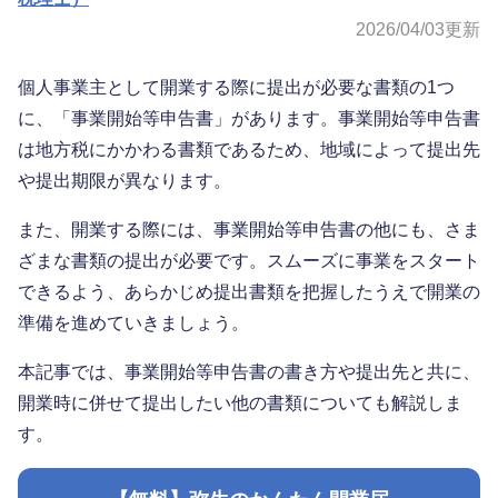
2026/04/03
更新
個人事業主として開業する際に提出が必要な書類の1つ
に、「事業開始等申告書」があります。事業開始等申告書
は地方税にかかわる書類であるため、地域によって提出先
や提出期限が異なります。
また、開業する際には、事業開始等申告書の他にも、さま
ざまな書類の提出が必要です。スムーズに事業をスタート
できるよう、あらかじめ提出書類を把握したうえで開業の
準備を進めていきましょう。
本記事では、事業開始等申告書の書き方や提出先と共に、
開業時に併せて提出したい他の書類についても解説しま
す。