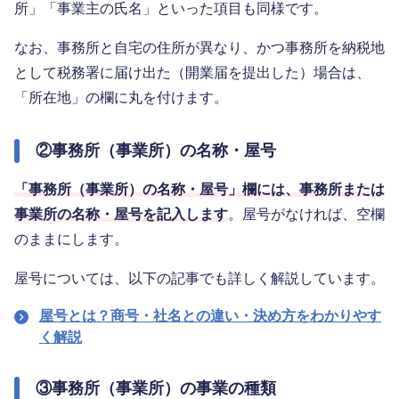
所」「事業主の氏名」といった項目も同様です。
なお、事務所と自宅の住所が異なり、かつ事務所を納税地
として税務署に届け出た（開業届を提出した）場合は、
「所在地」の欄に丸を付けます。
②事務所（事業所）の名称・屋号
「事務所（事業所）の名称・屋号」欄には、事務所または
事業所の名称・屋号を記入します
。屋号がなければ、空欄
のままにします。
屋号については、以下の記事でも詳しく解説しています。
屋号とは？商号・社名との違い・決め方をわかりやす
く解説
③事務所（事業所）の事業の種類