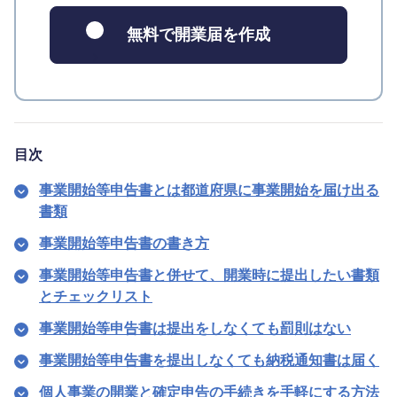
無料で開業届を作成
目次
事業開始等申告書とは都道府県に事業開始を届け出る
書類
事業開始等申告書の書き方
事業開始等申告書と併せて、開業時に提出したい書類
とチェックリスト
事業開始等申告書は提出をしなくても罰則はない
事業開始等申告書を提出しなくても納税通知書は届く
個人事業の開業と確定申告の手続きを手軽にする方法