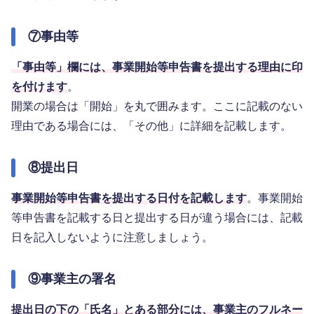
⑦事由等
「事由等」欄には、事業開始等申告書を提出する理由に印
を付けます
。
開業の場合は「開始」を丸で囲みます。ここに記載のない
理由である場合には、「その他」に詳細を記載します。
⑧提出日
事業開始等申告書を提出する日付を記載します
。事業開始
等申告書を記載する日と提出する日が違う場合には、記載
日を記入しないように注意しましょう。
⑨事業主の署名
提出日の下の「氏名」とある部分には、事業主のフルネー