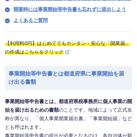
開業時には事業開始等申告書も忘れずに提出しよう
よくあるご質問
【利用料0円】はじめてでもカンタン・安心な「開業届」
の作成はこちらをクリック
事業開始等申告書とは都道府県に事業開始を届
け出る書類
事業開始等申告書とは、都道府県税事務所に個人事業の開
始を届け出るための書類
のことです。地域によって正式名
称が異なり、「個人事業開業届出書」「事業開始届」など
とも呼ばれます。
事業開始等申告書の提出が必要となるのは、各自治体が新