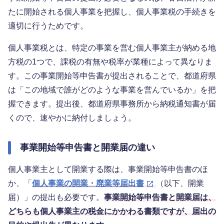
たに開始される個人事業を把握し、個人事業税の手続きを
適切に行うためです。
個人事業税とは、特定の事業を営む個人事業主が納める地
方税の1つで、課税の有無や税率が業種によって異なりま
す。この事業開始等申告書が提出されることで、都道府県
は「この地域で誰がどのような事業を営んでいるか」を把
握できます。提出後、都道府県事務所から納税通知書が届
くので、速やかに納付しましょう。
事業開始等申告書と開業届の違い
個人事業主として開業する際は、事業開始等申告書のほ
か、「
個人事業の開業・廃業等届出書
（以下、開業
届）」の提出も必要です。
事業開始等申告書と開業届は、
どちらも個人事業主の税金にかかわる書類ですが、届出の