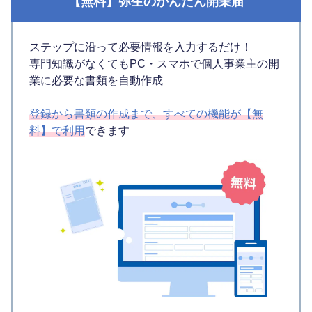
【無料】弥生のかんたん開業届
ステップに沿って必要情報を入力するだけ！
専門知識がなくてもPC・スマホで個人事業主の開
業に必要な書類を自動作成
登録から書類の作成まで、すべての機能が【無
料】で利用
できます