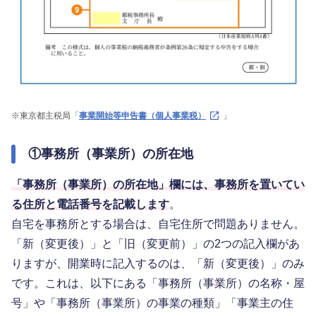
※
東京都主税局「
事業開始等申告書（個人事業税）
」
①事務所（事業所）の所在地
「事務所（事業所）の所在地」欄には、事務所を置いてい
る住所と電話番号を記載します
。
自宅を事務所とする場合は、自宅住所で問題ありません。
「新（変更後）」と「旧（変更前）」の2つの記入欄があ
りますが、開業時に記入するのは、「新（変更後）」のみ
です。これは、以下にある「事務所（事業所）の名称・屋
号」や「事務所（事業所）の事業の種類」「事業主の住