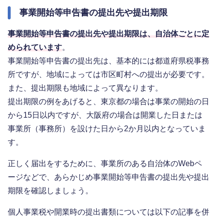
事業開始等申告書の提出先や提出期限
事業開始等申告書の提出先や提出期限は、自治体ごとに定
められています
。
事業開始等申告書の提出先は、基本的には都道府県税事務
所ですが、地域によっては市区町村への提出が必要です。
また、提出期限も地域によって異なります。
提出期限の例をあげると、東京都の場合は事業の開始の日
から15日以内ですが、大阪府の場合は開業した日または
事業所（事務所）を設けた日から2か月以内となっていま
す。
正しく届出をするために、事業所のある自治体のWebペ
ージなどで、あらかじめ事業開始等申告書の提出先や提出
期限を確認しましょう。
個人事業税や開業時の提出書類については以下の記事を併