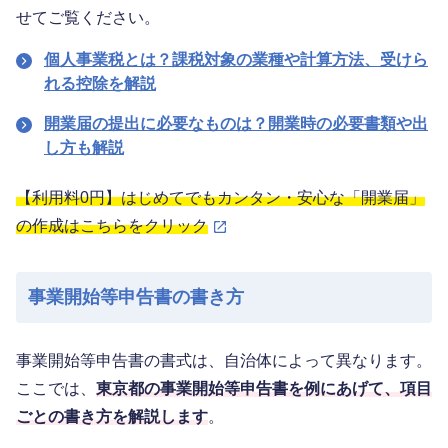
せてご覧ください。
個人事業税とは？課税対象の業種や計算方法、受けら
れる控除を解説
開業届の提出に必要なものは？開業時の必要書類や出
し方も解説
【利用料0円】はじめてでもカンタン・安心な「開業届」
の作成はこちらをクリック
事業開始等申告書の書き方
事業開始等申告書の書式は、自治体によって異なります。
ここでは、
東京都の事業開始等申告書を例にあげて、項目
ごとの書き方を解説します
。