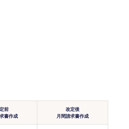
定前
改定後
求書作成
月間請求書作成