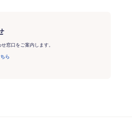
せ
わせ窓口をご案内します。
こちら