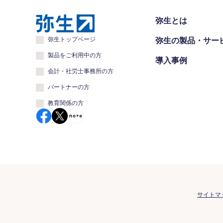
弥生とは
弥生トップページ
弥生の製品・サー
製品をご利用中の方
導入事例
会計・社労士事務所の方
パートナーの方
教育関係の方
サイトマ