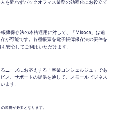
法人を問わずバックオフィス業務の効率化にお役立て
簿保存法の本格適用に対して、「Misoca」は追
保存が可能です。各種帳票を電子帳簿保存法の要件を
後も安心してご利用いただけます。
るニーズにお応えする「事業コンシェルジュ」であ
ービス、サポートの提供を通して、スモールビジネス
ています。
との連携が必要となります。