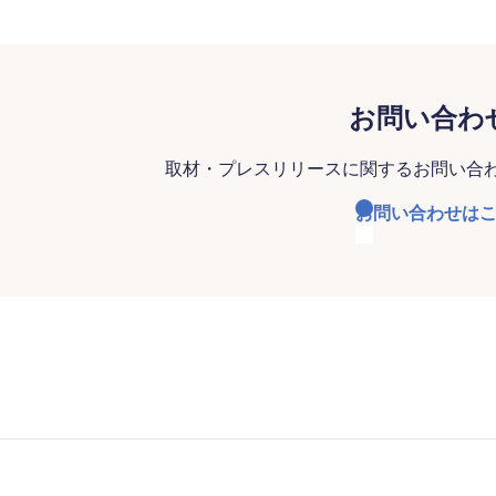
お問い合わ
取材・プレスリリースに関するお問い合
お問い合わせは