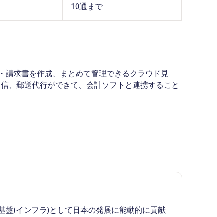
10通まで
品書・請求書を作成、まとめて管理できるクラウド見
送信、郵送代行ができて、会計ソフトと連携すること
盤(インフラ)として日本の発展に能動的に貢献