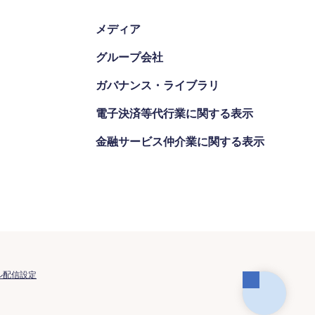
メディア
グループ会社
ガバナンス・ライブラリ
電子決済等代行業に関する表示
金融サービス仲介業に関する表示
ル配信設定