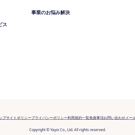
事業のお悩み解決
ビス
ップ
サイトポリシー
プライバシーポリシー
利用規約一覧
免責事項
お問い合わせ
メー
Copyright © Yayoi Co., Ltd. All rights reserved.