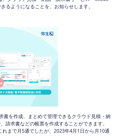
成できるようになることを、お知らせします。
請求書を作成、まとめて管理できるクラウド見積・納
で、請求書などの帳票を作成することができます。
れまで月5通でしたが、2023年4月1日から月10通