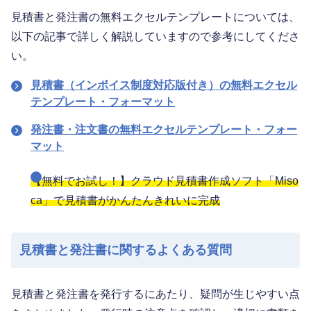
見積書と発注書の無料エクセルテンプレートについては、
以下の記事で詳しく解説していますので参考にしてくださ
い。
見積書（インボイス制度対応版付き）の無料エクセル
テンプレート・フォーマット
発注書・注文書の無料エクセルテンプレート・フォー
マット
【無料でお試し！】クラウド見積書作成ソフト「Miso
ca」で見積書がかんたんきれいに完成
見積書と発注書に関するよくある質問
見積書と発注書を発行するにあたり、疑問が生じやすい点