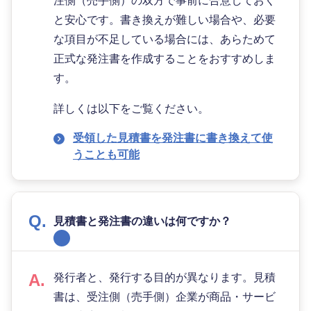
注側（売手側）の双方で事前に合意しておく
と安心です。書き換えが難しい場合や、必要
な項目が不足している場合には、あらためて
正式な発注書を作成することをおすすめしま
す。
詳しくは以下をご覧ください。
受領した見積書を発注書に書き換えて使
うことも可能
見積書と発注書の違いは何ですか？
発行者と、発行する目的が異なります。見積
書は、受注側（売手側）企業が商品・サービ