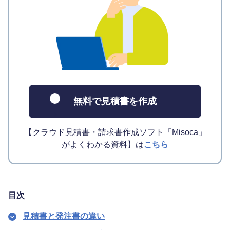
無料で見積書を作成
【クラウド見積書・請求書作成ソフト「Misoca」
がよくわかる資料】は
こちら
目次
見積書と発注書の違い