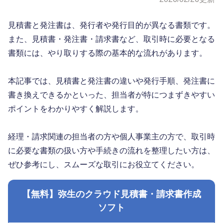
見積書と発注書は、発行者や発行目的が異なる書類です。
また、見積書・発注書・請求書など、取引時に必要となる
書類には、やり取りする際の基本的な流れがあります。
本記事では、見積書と発注書の違いや発行手順、発注書に
書き換えできるかといった、担当者が特につまずきやすい
ポイントをわかりやすく解説します。
経理・請求関連の担当者の方や個人事業主の方で、取引時
に必要な書類の扱い方や手続きの流れを整理したい方は、
ぜひ参考にし、スムーズな取引にお役立てください。
【無料】弥生のクラウド見積書・請求書作成
ソフト