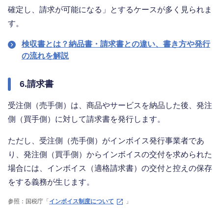
確定し、請求が可能になる」とするケースが多く見られま
す。
検収書とは？納品書・請求書との違い、書き方や発行
の流れを解説
6.請求書
受注側（売手側）は、商品やサービスを納品した後、発注
側（買手側）に対して請求書を発行します。
ただし、受注側（売手側）がインボイス発行事業者であ
り、発注側（買手側）からインボイスの交付を求められた
場合には、インボイス（適格請求書）の交付と控えの保存
をする義務が生じます。
参照：国税庁「
インボイス制度について
」