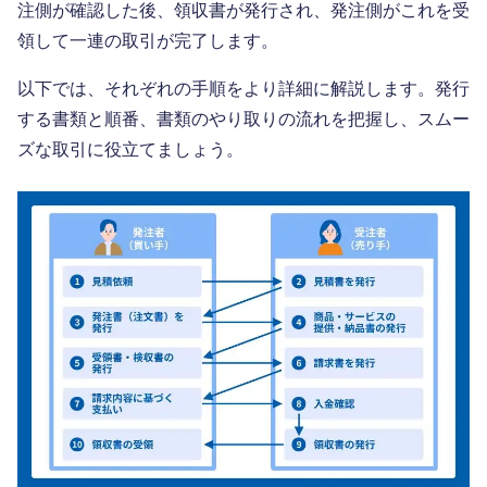
注側が確認した後、領収書が発行され、発注側がこれを受
領して一連の取引が完了します。
以下では、それぞれの手順をより詳細に解説します。発行
する書類と順番、書類のやり取りの流れを把握し、スムー
ズな取引に役立てましょう。