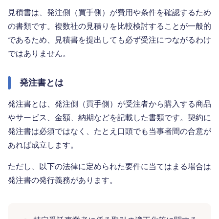
見積書は、発注側（買手側）が費用や条件を確認するため
の書類です。複数社の見積りを比較検討することが一般的
であるため、見積書を提出しても必ず受注につながるわけ
ではありません。
発注書とは
発注書とは、発注側（買手側）が受注者から購入する商品
やサービス、金額、納期などを記載した書類です。契約に
発注書は必須ではなく、たとえ口頭でも当事者間の合意が
あれば成立します。
ただし、以下の法律に定められた要件に当てはまる場合は
発注書の発行義務があります。