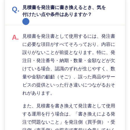
見積書を発注書に書き換えるとき、気を
付けたい点や条件はありますか？
見積書を発注書として使用するには、発注書
に必要な項目がすべてそろっており、内容に
誤りがないことが前提となります。特に、発
注日・発注番号・納期・数量・金額などが欠
けている場合、認識のずれが生じやすく、数
量や金額の齟齬（そご）、誤った商品やサー
ビスの提供といった行き違いにつながるおそ
れがあります。
また、見積書を書き換えて発注書として使用
する運用を行う場合は、「書き換えによる発
注で問題ないこと」を発注側（買手側）・受