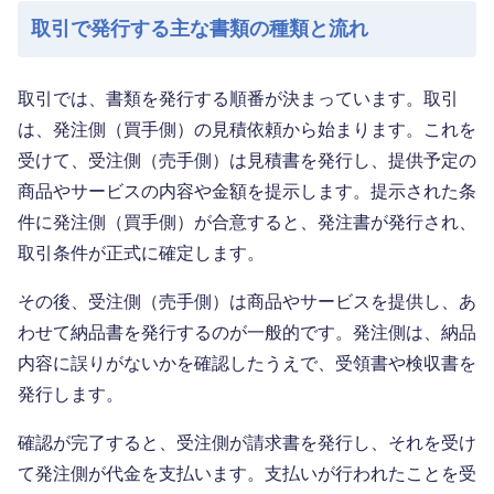
取引で発行する主な書類の種類と流れ
取引では、書類を発行する順番が決まっています。取引
は、発注側（買手側）の見積依頼から始まります。これを
受けて、受注側（売手側）は見積書を発行し、提供予定の
商品やサービスの内容や金額を提示します。提示された条
件に発注側（買手側）が合意すると、発注書が発行され、
取引条件が正式に確定します。
その後、受注側（売手側）は商品やサービスを提供し、あ
わせて納品書を発行するのが一般的です。発注側は、納品
内容に誤りがないかを確認したうえで、受領書や検収書を
発行します。
確認が完了すると、受注側が請求書を発行し、それを受け
て発注側が代金を支払います。支払いが行われたことを受