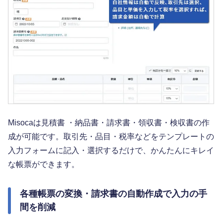
Misocaは見積書 ・納品書・請求書・領収書・検収書の作
成が可能です。取引先・品目・税率などをテンプレートの
入力フォームに記入・選択するだけで、かんたんにキレイ
な帳票ができます。
各種帳票の変換・請求書の自動作成で入力の手
間を削減