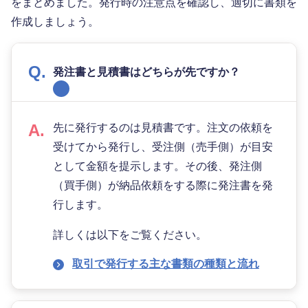
をまとめました。発行時の注意点を確認し、適切に書類を
作成しましょう。
発注書と見積書はどちらが先ですか？
先に発行するのは見積書です。注文の依頼を
受けてから発行し、受注側（売手側）が目安
として金額を提示します。その後、発注側
（買手側）が納品依頼をする際に発注書を発
行します。
詳しくは以下をご覧ください。
取引で発行する主な書類の種類と流れ