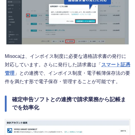
Misocaは、インボイス制度に必要な適格請求書の発行に
対応しています。さらに発行した請求書は「
スマート証憑
管理
」との連携で、インボイス制度・電子帳簿保存法の要
件を満たす形で電子保存・管理することが可能です。
確定申告ソフトとの連携で請求業務から記帳ま
でを効率化