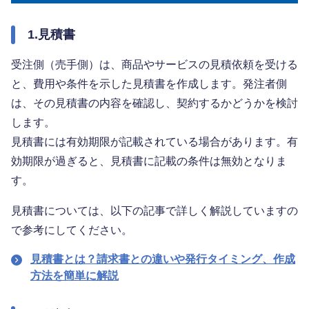
1.見積書
受注側（売手側）は、商品やサービスの見積依頼を受ける
と、費用や条件を示した見積書を作成します。発注者側
は、その見積書の内容を確認し、契約するかどうかを検討
します。
見積書には有効期限が記載されている場合があります。有
効期限が過ぎると、見積書に記載の条件は無効となりま
す。
見積書については、以下の記事で詳しく解説していますの
で参考にしてください。
見積書とは？請求書との違いや発行タイミング、作成
方法を簡単に解説