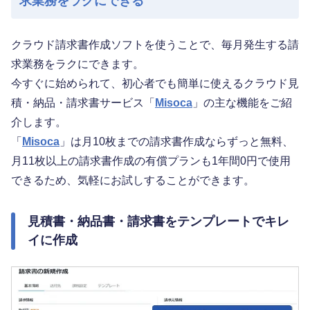
求業務をラクにできる
クラウド請求書作成ソフトを使うことで、毎月発生する請
求業務をラクにできます。
今すぐに始められて、初心者でも簡単に使えるクラウド見
積・納品・請求書サービス「
Misoca
」の主な機能をご紹
介します。
「
Misoca
」は月10枚までの請求書作成ならずっと無料、
月11枚以上の請求書作成の有償プランも1年間0円で使用
できるため、気軽にお試しすることができます。
見積書・納品書・請求書をテンプレートでキレ
イに作成