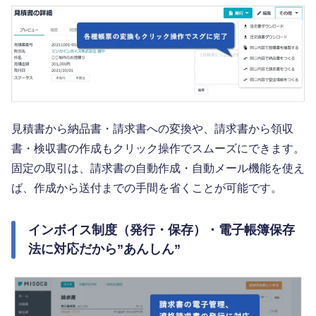
見積書から納品書・請求書への変換や、請求書から領収
書・検収書の作成もクリック操作でスムーズにできます。
固定の取引は、請求書の自動作成・自動メール機能を使え
ば、作成から送付までの手間を省くことが可能です。
インボイス制度（発行・保存）・電子帳簿保存
法に対応だから”あんしん”