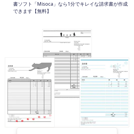
書ソフト「Misoca」なら1分でキレイな請求書が作成
できます【無料】