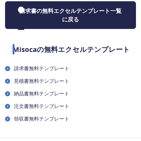
請求書の無料エクセルテンプレート一覧
に戻る
Misocaの無料エクセルテンプレート
請求書無料テンプレート
見積書無料テンプレート
納品書無料テンプレート
注文書無料テンプレート
領収書無料テンプレート