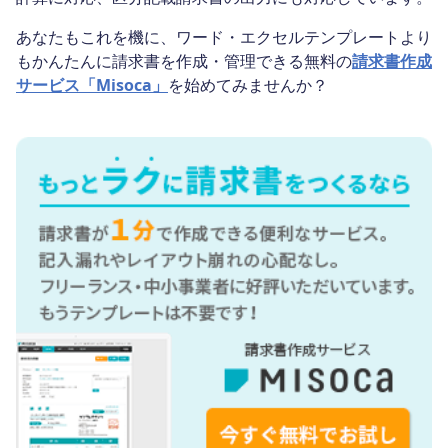
あなたもこれを機に、ワード・エクセルテンプレートより
もかんたんに請求書を作成・管理できる無料の
請求書作成
サービス「Misoca」
を始めてみませんか？