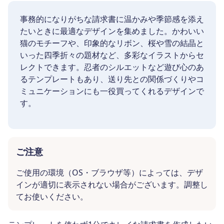
事務的になりがちな請求書に温かみや季節感を添え
たいときに最適なデザインを集めました。かわいい
猫のモチーフや、印象的なリボン、桜や雪の結晶と
いった四季折々の題材など、多彩なイラストからセ
レクトできます。忍者のシルエットなど遊び心のあ
るテンプレートもあり、送り先との関係づくりやコ
ミュニケーションにも一役買ってくれるデザインで
す。
ご注意
ご使用の環境（OS・ブラウザ等）によっては、デザ
インが適切に表示されない場合がございます。調整し
てお使いください。