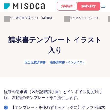
資料請求
無料で試す
クラウド請求書作成ソフト「Misoca」
無料エクセルテンプレート
請求書テンプレート イラスト
入り
区分記載請求書
適格請求書（インボイス）
従来の請求書（区分記載請求書）とインボイス制度対応
版、2種類のテンプレートをご提供します。
【テンプレートを使わずもっとラクに】クラウド請求