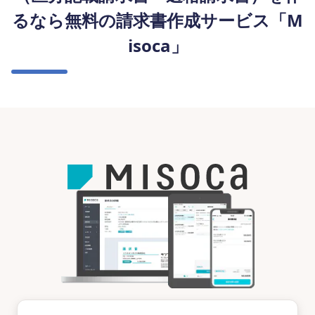
るなら無料の請求書作成サービス「M
isoca」