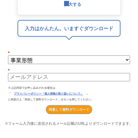
拡大する
入力はかんたん。いますぐダウンロード
*
*
※上記内容でお申し込みされる場合は、
『
プライバシーポリシー「個人情報の取り扱いについて」
』
に同意の上「同意して資料ダウンロード」ボタンを押してください。
同意して資料ダウンロード
※
フォーム入力後に送信されるメール記載のURLよりダウンロードできます。