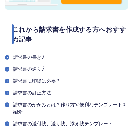
これから請求書を作成する方へおすす
め記事
請求書の書き方
請求書の送り方
請求書に印鑑は必要？
請求書の訂正方法
請求書のかがみとは？作り方や便利なテンプレートを
紹介
請求書の送付状、送り状、添え状テンプレート