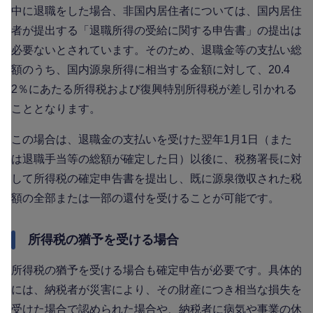
中に退職をした場合、非国内居住者については、国内居住
者が提出する「退職所得の受給に関する申告書」の提出は
必要ないとされています。そのため、退職金等の支払い総
額のうち、国内源泉所得に相当する金額に対して、20.4
2％にあたる所得税および復興特別所得税が差し引かれる
こととなります。
この場合は、退職金の支払いを受けた翌年1月1日（また
は退職手当等の総額が確定した日）以後に、税務署長に対
して所得税の確定申告書を提出し、既に源泉徴収された税
額の全部または一部の還付を受けることが可能です。
所得税の猶予を受ける場合
所得税の猶予を受ける場合も確定申告が必要です。具体的
には、納税者が災害により、その財産につき相当な損失を
受けた場合で認められた場合や、納税者に病気や事業の休