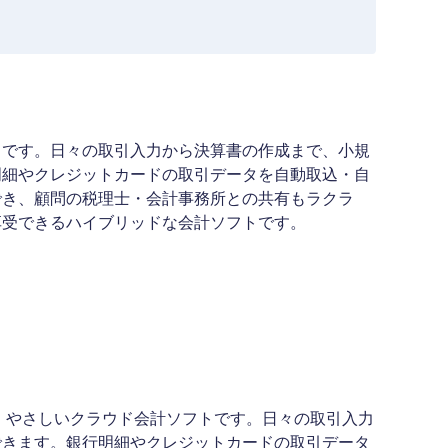
トです。日々の取引入力から決算書の作成まで、小規
明細やクレジットカードの取引データを自動取込・自
でき、顧問の税理士・会計事務所との共有もラクラ
享受できるハイブリッドな会計ソフトです。
、やさしいクラウド会計ソフトです。日々の取引入力
できます。銀行明細やクレジットカードの取引データ