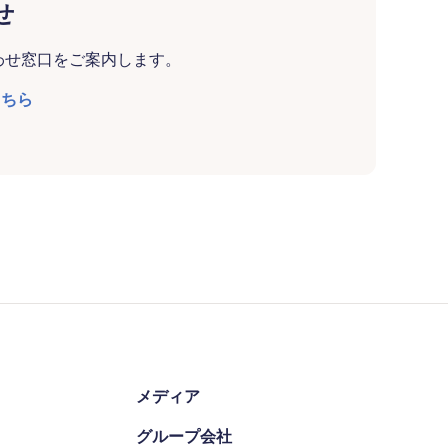
せ
わせ窓口をご案内します。
こちら
メディア
グループ会社