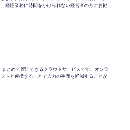
方、経理業務に時間をかけられない経営者の方にお勧
、まとめて管理できるクラウドサービスです。オンラ
ソフトと連携することで入力の手間を軽減することが