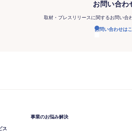
お問い合わ
取材・プレスリリースに関するお問い合
お問い合わせは
事業のお悩み解決
ビス