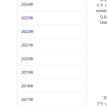
2024年
イティ
mme
なお
2023年
「Le
2022年
2021年
2020年
2019年
2018年
「IT
2017年
プラッ