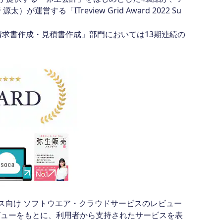
る「ITreview Grid Award 2022 Su
求書作成・見積書作成」部門においては13期連続の
ビジネス向け ソフトウエア・クラウドサービスのレビュー
レビューをもとに、利用者から支持されたサービスを表