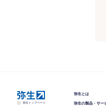
弥生とは
弥生トップページ
弥生の製品・サー