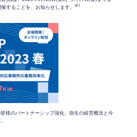
※1
を開催することを、お知らせします。
の皆様のパートナーシップ強化、弥生の経営概況と今
す。