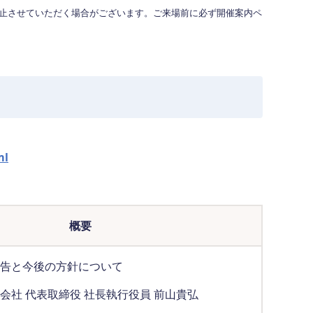
止させていただく場合がございます。ご来場前に必ず開催案内ペ
ml
概要
告と今後の方針について
会社 代表取締役 社長執行役員 前山貴弘