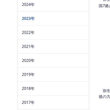
2024年
国7拠
2023年
2022年
2021年
2020年
2019年
2018年
弥生
後の
2017年