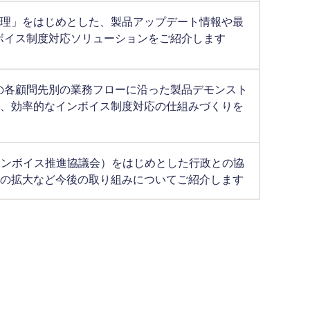
理」をはじめとした、製品アップデート情報や最
ボイス制度対応ソリューションをご紹介します
の各顧問先別の業務フローに沿った製品デモンスト
、効率的なインボイス制度対応の仕組みづくりを
ルインボイス推進協議会）をはじめとした行政との協
の拡大など今後の取り組みについてご紹介します