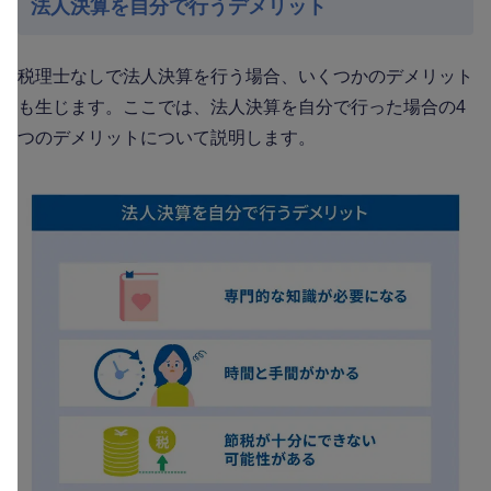
法人決算を自分で行うデメリット
税理士なしで法人決算を行う場合、いくつかのデメリット
も生じます。ここでは、法人決算を自分で行った場合の4
つのデメリットについて説明します。