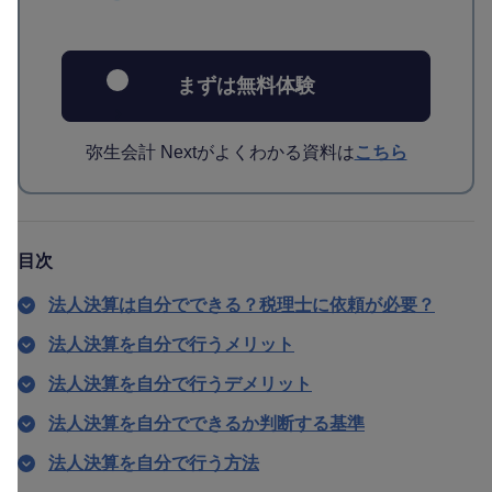
まずは無料体験
弥生会計 Nextがよくわかる資料は
こちら
目次
法人決算は自分でできる？税理士に依頼が必要？
法人決算を自分で行うメリット
法人決算を自分で行うデメリット
法人決算を自分でできるか判断する基準
法人決算を自分で行う方法