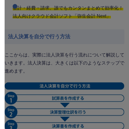
会計・経費・請求、誰でもカンタンまとめて効率化！
法人向けクラウド会計ソフト「弥生会計 Next」
法人決算を自分で行う方法
ここからは、実際に法人決算を行う流れについて解説して
いきます。法人決算は、大きくは以下のようなステップで
進めます。