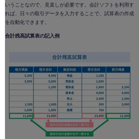
いうことなので、見直しが必要です。会計ソフトを利用す
れば、日々の取引データを入力することで、試算表の作成
を自動化できます。
合計残高試算表の記入例