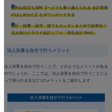
無料お役立ち資料【一人でも乗り越えられる 会計業務
のはじめかた】をダウンロードする
会計・経費・請求、誰でもカンタンまとめて効率化！
法人向けクラウド会計ソフト「弥生会計 Next」
法人決算を自分で行うメリット
法人決算を自分で行うことで、どのようなメリットがある
のでしょうか。ここでは、法人決算を自分で行うことによ
って得られる主な2つのメリットをご紹介します。