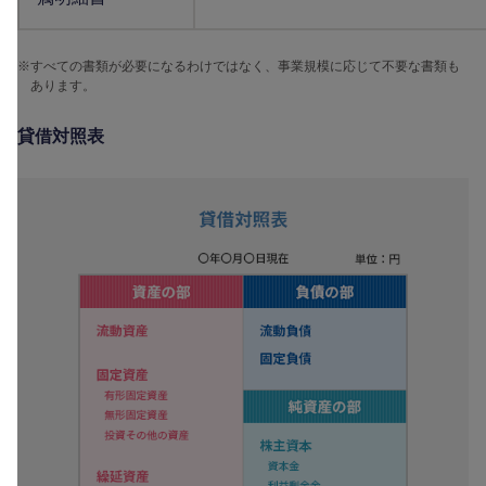
※
すべての書類が必要になるわけではなく、事業規模に応じて不要な書類も
あります。
貸借対照表