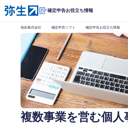
確定申告お役立ち情報
弥生株式会社
確定申告ソフト
確定申告お役立ち情報
複数事業を営む個人