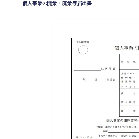
個人事業の開業・廃業等届出書