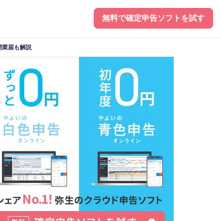
無料で確定申告ソフトを試す
開業届も解説