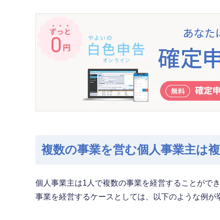
複数の事業を営む個人事業主は複
個人事業主は1人で複数の事業を経営することがで
事業を経営するケースとしては、以下のような例が