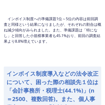
インボイス制度への準備課題1位～5位の内容は前回調
査と同様という結果になりましたが、それぞれの割合は概
ね減少傾向がみられました。また、準備課題は「特にな
し」と回答した小規模事業者も45.1%おり、前回の調査結
果より8.8%増えています。
インボイス制度導入などの法令改正
について、困った際の相談先１位は
「会計事務所・税理士(44.1%)」(n
＝2500、複数回答)。また、個人事