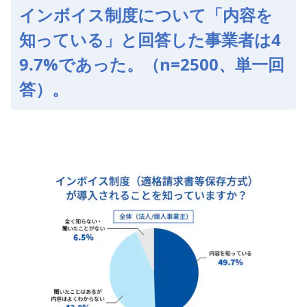
インボイス制度について「内容を
知っている」と回答した事業者は4
9.7%であった。（n=2500、単一回
答）。