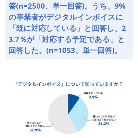
答(n=2500、単一回答)。うち、9%
の事業者がデジタルインボイスに
「既に対応している」と回答し、2
3.7％が「対応する予定である」と
回答した。(n=1053、単一回答)。