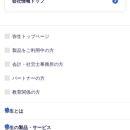
会社情報トップ
弥生トップページ
製品をご利用中の方
会計・社労士事務所の方
パートナーの方
教育関係の方
弥生とは
弥生の製品・サービス