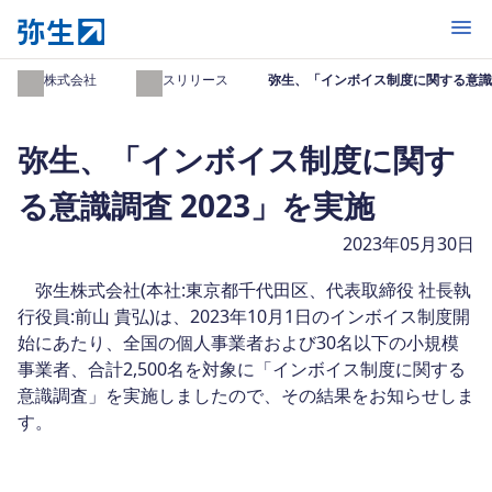
開く
弥生株式会社
プレスリリース
弥生、「インボイス制度に関する意識調
弥生、「インボイス制度に関す
る意識調査 2023」を実施
2023年05月30日
弥生株式会社(本社:東京都千代田区、代表取締役 社長執
行役員:前山 貴弘)は、2023年10月1日のインボイス制度開
始にあたり、全国の個人事業者および30名以下の小規模
事業者、合計2,500名を対象に「インボイス制度に関する
意識調査」を実施しましたので、その結果をお知らせしま
す。