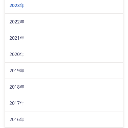
2023年
2022年
2021年
2020年
2019年
2018年
2017年
2016年