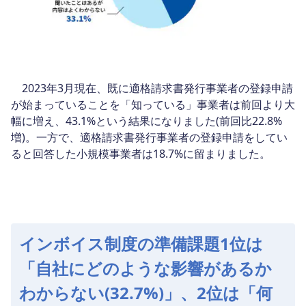
2023年3月現在、既に適格請求書発行事業者の登録申請
が始まっていることを「知っている」事業者は前回より大
幅に増え、43.1%という結果になりました(前回比22.8%
増)。一方で、適格請求書発行事業者の登録申請をしてい
ると回答した小規模事業者は18.7%に留まりました。
インボイス制度の準備課題1位は
「自社にどのような影響があるか
わからない(32.7%)」、2位は「何