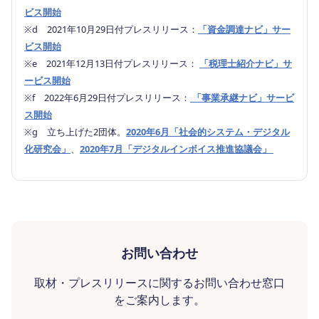
ビス開始
※d 2021年10月29日付プレスリリース：
「資金調達ナビ」サー
ビス開始
※e 2021年12月13日付プレスリリース：
「税理士紹介ナビ」サ
ービス開始
※f 2022年6月29日付プレスリリース：
「事業承継ナビ」サービ
ス開始
※g 立ち上げた2団体。
2020年6月「社会的システム・デジタル
化研究会」
、
2020年7月「デジタルインボイス推進協議会」
お問い合わせ
取材・プレスリリースに関するお問い合わせ窓口
をご案内します。