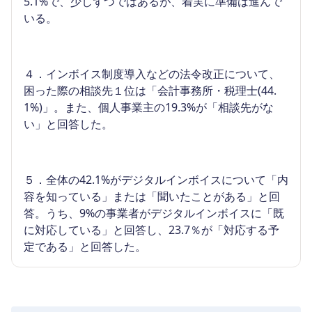
5.1%で、少しずつではあるが、着実に準備は進んで
いる。
４．インボイス制度導入などの法令改正について、
困った際の相談先１位は「会計事務所・税理士(44.
1%)」。また、個人事業主の19.3%が「相談先がな
い」と回答した。
５．全体の42.1%がデジタルインボイスについて「内
容を知っている」または「聞いたことがある」と回
答。うち、9%の事業者がデジタルインボイスに「既
に対応している」と回答し、23.7％が「対応する予
定である」と回答した。