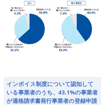
インボイス制度について認知して
いる事業者のうち、43.1%の事業者
が適格請求書発行事業者の登録申請