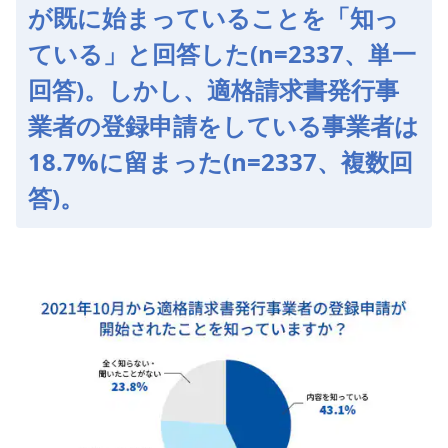
が既に始まっていることを「知っ
ている」と回答した(n=2337、単一
回答)。しかし、適格請求書発行事
業者の登録申請をしている事業者は
18.7%に留まった(n=2337、複数回
答)。