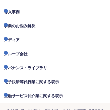
導入事例
事業のお悩み解決
メディア
グループ会社
ガバナンス・ライブラリ
電子決済等代行業に関する表示
金融サービス仲介業に関する表示