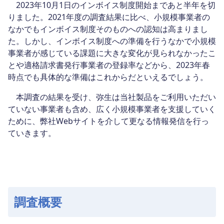
2023年10月1日のインボイス制度開始まであと半年を切
りました。2021年度の調査結果に比べ、小規模事業者の
なかでもインボイス制度そのものへの認知は高まりまし
た。しかし、インボイス制度への準備を行うなかで小規模
事業者が感じている課題に大きな変化が見られなかったこ
とや適格請求書発行事業者の登録率などから、2023年春
時点でも具体的な準備はこれからだといえるでしょう。
本調査の結果を受け、弥生は当社製品をご利用いただい
ていない事業者も含め、広く小規模事業者を支援していく
ために、弊社Webサイトを介して更なる情報発信を行っ
ていきます。
調査概要