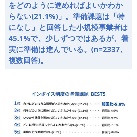
をどのように進めればよいかわか
らない(21.1%)」。準備課題は「特
になし」と回答した小規模事業者は
45.1%で、少しずつではあるが、着
実に準備は進んでいる。(n=2337、
複数回答)。