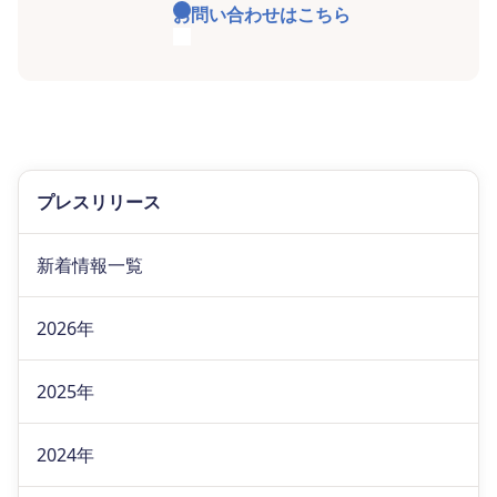
お問い合わせはこちら
プレスリリース
新着情報一覧
2026年
2025年
2024年