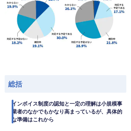
総括
インボイス制度の認知と一定の理解は小規模事
業者のなかでもかなり高まっているが、具体的
な準備はこれから