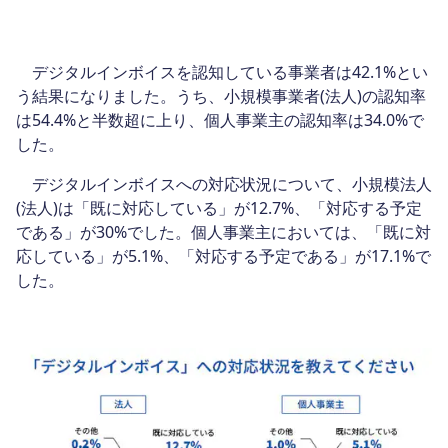
デジタルインボイスを認知している事業者は42.1%とい
う結果になりました。うち、小規模事業者(法人)の認知率
は54.4%と半数超に上り、個人事業主の認知率は34.0%で
した。
デジタルインボイスへの対応状況について、小規模法人
(法人)は「既に対応している」が12.7%、「対応する予定
である」が30%でした。個人事業主においては、「既に対
応している」が5.1%、「対応する予定である」が17.1%で
した。