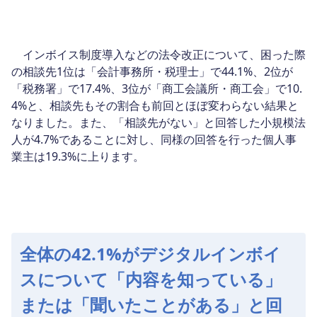
インボイス制度導入などの法令改正について、困った際
の相談先1位は「会計事務所・税理士」で44.1%、2位が
「税務署」で17.4%、3位が「商工会議所・商工会」で10.
4%と、相談先もその割合も前回とほぼ変わらない結果と
なりました。また、「相談先がない」と回答した小規模法
人が4.7%であることに対し、同様の回答を行った個人事
業主は19.3%に上ります。
全体の42.1%がデジタルインボイ
スについて「内容を知っている」
または「聞いたことがある」と回