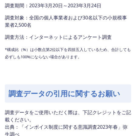
調査期間：2023年3月20日～2023年3月24日
調査対象：全国の個人事業者および30名以下の小規模事
業者2,500名
調査方法：インターネットによるアンケート調査
*構成比（%）は小数点第2位以下を四捨五入しているため、合計しても
必ずしも100%にならない場合があります。
調査データの引用に関するお願い
調査データをご使用いただく際は、下記クレジットをご記
載ください。
出典：「インボイス制度に関する意識調査2023年春」弥
生調べ