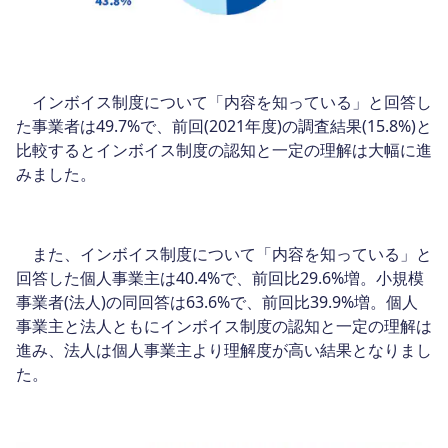
インボイス制度について「内容を知っている」と回答し
た事業者は49.7%で、前回(2021年度)の調査結果(15.8%)と
比較するとインボイス制度の認知と一定の理解は大幅に進
みました。
また、インボイス制度について「内容を知っている」と
回答した個人事業主は40.4%で、前回比29.6%増。小規模
事業者(法人)の同回答は63.6%で、前回比39.9%増。個人
事業主と法人ともにインボイス制度の認知と一定の理解は
進み、法人は個人事業主より理解度が高い結果となりまし
た。