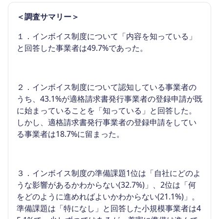
＜
調査
サマリー＞
１．インボイス制度について「内容を知っている」
と回答した事業者は49.7%であった。
２．インボイス制度について認知している事業者の
うち、43.1%が適格請求書発行事業者の登録申請が既
に始まっていることを「知っている」と回答した。
しかし、適格請求書発行事業者の登録申請をしてい
る事業者は18.7%に留まった。
３．インボイス制度の準備課題1位は「自社にどのよ
うな影響があるかわからない(32.7%)」、2位は「何
をどのように進めればよいかわからない(21.1%)」。
準備課題は「特になし」と回答した小規模事業者は4