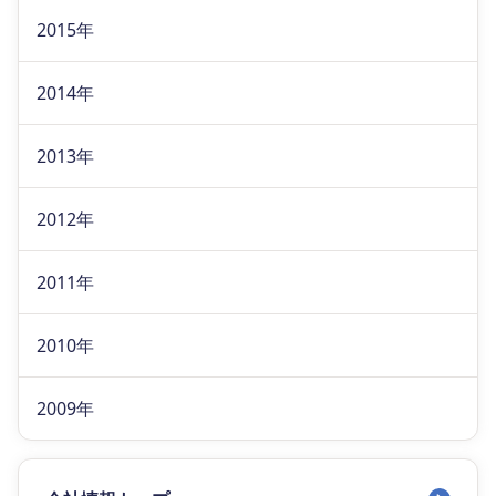
2015年
2014年
2013年
2012年
2011年
2010年
2009年