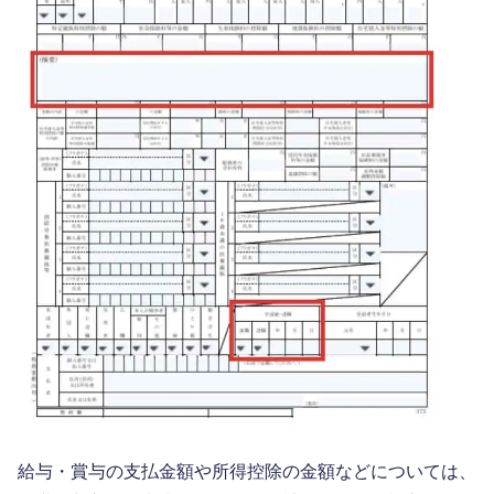
給与・賞与の支払金額や所得控除の金額などについては、