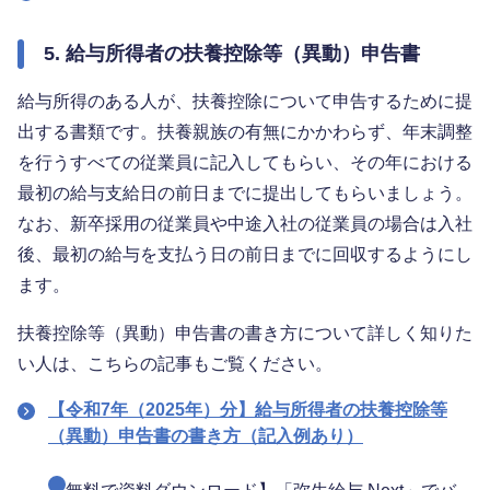
5. 給与所得者の扶養控除等（異動）申告書
給与所得のある人が、扶養控除について申告するために提
出する書類です。扶養親族の有無にかかわらず、年末調整
を行うすべての従業員に記入してもらい、その年における
最初の給与支給日の前日までに提出してもらいましょう。
なお、新卒採用の従業員や中途入社の従業員の場合は入社
後、最初の給与を支払う日の前日までに回収するようにし
ます。
扶養控除等（異動）申告書の書き方について詳しく知りた
い人は、こちらの記事もご覧ください。
【令和7年（2025年）分】給与所得者の扶養控除等
（異動）申告書の書き方（記入例あり）