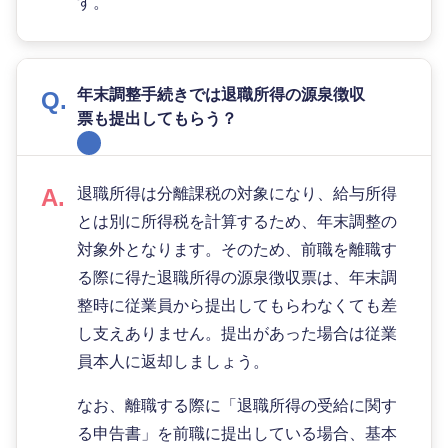
す。
年末調整手続きでは退職所得の源泉徴収
票も提出してもらう？
退職所得は分離課税の対象になり、給与所得
とは別に所得税を計算するため、年末調整の
対象外となります。そのため、前職を離職す
る際に得た退職所得の源泉徴収票は、年末調
整時に従業員から提出してもらわなくても差
し支えありません。提出があった場合は従業
員本人に返却しましょう。
なお、離職する際に「退職所得の受給に関す
る申告書」を前職に提出している場合、基本