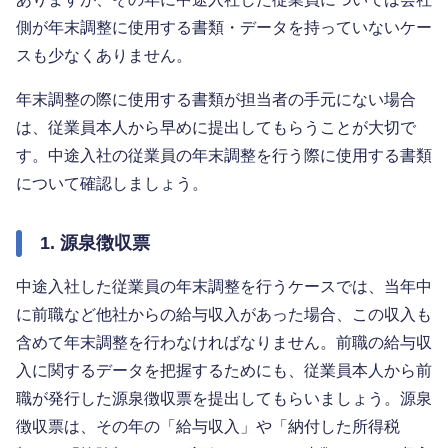
側が年末調整に使用する書類・データを持っていないケー
スも少なくありません。
年末調整の際に使用する書類が担当者の手元にない場合
は、従業員本人から早めに提出してもらうことが大切で
す。中途入社の従業員の年末調整を行う際に使用する書類
について確認しましょう。
1. 源泉徴収票
中途入社した従業員の年末調整を行うケースでは、当年中
に前職など他社からの給与収入があった場合、この収入も
含めて年末調整を行わなければなりません。前職の給与収
入に関するデータを把握するためにも、従業員本人から前
職が発行した源泉徴収票を提出してもらいましょう。源泉
徴収票は、その年の「給与収入」や「納付した所得税