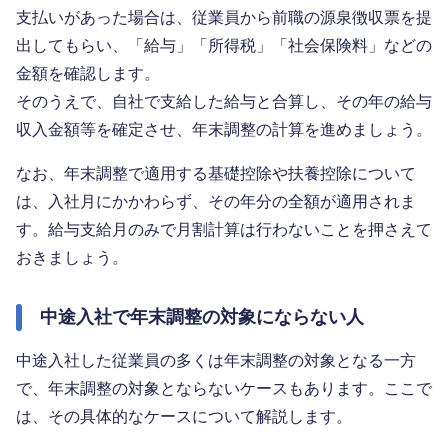
支払いがあった場合は、従業員から前職の源泉徴収票を提
出してもらい、「給与」「所得税」「社会保険料」などの
金額を確認します。
そのうえで、自社で支給した給与と合算し、その年の給与
収入金額等を確定させ、年末調整の計算を進めましょう。
なお、年末調整で適用する基礎控除や扶養控除について
は、入社月にかかわらず、その年分の全額が適用されま
す。給与支給月のみで月割計算は行わないことを押さえて
おきましょう。
中途入社で年末調整の対象にならない人
中途入社した従業員の多くは年末調整の対象となる一方
で、年末調整の対象とならないケースもあります。ここで
は、その具体的なケースについて解説します。