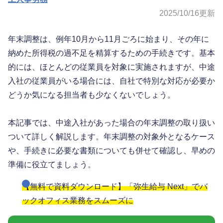
2025/10/16
更新
年末調整は、例年10月から11月ごろに始まり、その年に
納めた所得税の過不足を精算するための手続きです。基本
的には、ほとんどの従業員を対象に実施されますが、中途
入社の従業員がいる場合には、自社で特別な対応が必要か
どうか気になる担当者も少なくないでしょう。
本記事では、中途入社があった場合の年末調整の取り扱い
ついて詳しく解説します。年末調整の対象外となるケース
や、手続きに必要な書類についても併せて確認し、早めの
準備に役立てましょう。
【無料で資料ダウンロード】「弥生給与 Next」でバ
ックオフィス業務をスムーズに