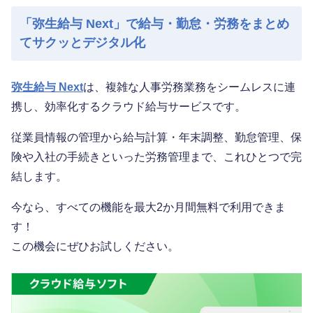
「弥生給与 Next」で給与・勤怠・労務をまとめ
てサクッとデジタル化
弥生給与 Next
は、複雑な人事労務業務をシームレスに連
携し、効率化するクラウド給与サービスです。
従業員情報の管理から給与計算・年末調整、勤怠管理、保
険や入社の手続きといった労務管理まで、これひとつで完
結します。
今なら、すべての機能を最大2か月間無料で利用できま
す！
この機会にぜひお試しください。