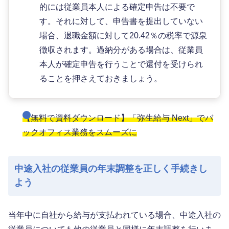
的には従業員本人による確定申告は不要で
す。それに対して、申告書を提出していない
場合、退職金額に対して20.42％の税率で源泉
徴収されます。過納分がある場合は、従業員
本人が確定申告を行うことで還付を受けられ
ることを押さえておきましょう。
【無料で資料ダウンロード】「弥生給与 Next」でバ
ックオフィス業務をスムーズに
中途入社の従業員の年末調整を正しく手続きし
よう
当年中に自社から給与が支払われている場合、中途入社の