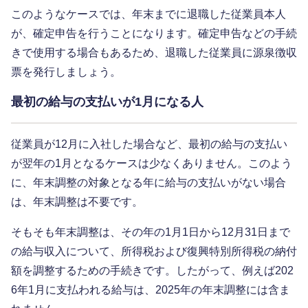
このようなケースでは、年末までに退職した従業員本人
が、確定申告を行うことになります。確定申告などの手続
きで使用する場合もあるため、退職した従業員に源泉徴収
票を発行しましょう。
最初の給与の支払いが1月になる人
従業員が12月に入社した場合など、最初の給与の支払い
が翌年の1月となるケースは少なくありません。このよう
に、年末調整の対象となる年に給与の支払いがない場合
は、年末調整は不要です。
そもそも年末調整は、その年の1月1日から12月31日まで
の給与収入について、所得税および復興特別所得税の納付
額を調整するための手続きです。したがって、例えば202
6年1月に支払われる給与は、2025年の年末調整には含ま