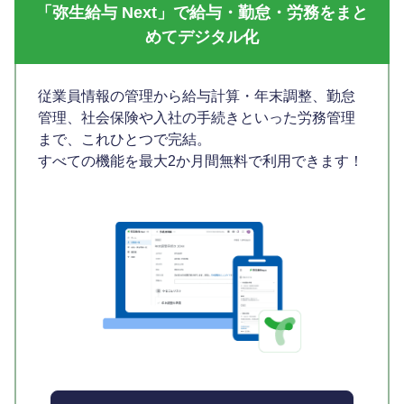
「弥生給与 Next」で給与・勤怠・労務をまと
めてデジタル化
従業員情報の管理から給与計算・年末調整、勤怠
管理、社会保険や入社の手続きといった労務管理
まで、これひとつで完結。
すべての機能を最大2か月間無料で利用できます！