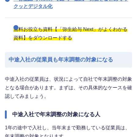
クッとデジタル化
無料お役立ち資料【「弥生給与 Next」がよくわかる
資料】をダウンロードする
中途入社の従業員も年末調整の対象になる
中途入社の従業員は、状況によって自社で年末調整の対象
となる場合があります。まずは、その具体的なケースを確
認してみましょう。
中途入社で年末調整の対象になる人
1年の途中で入社し、当年末まで勤務している従業員は、
年末調整の対象となります。