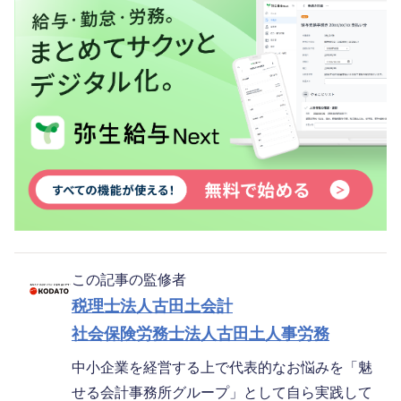
この記事の監修者
税理士法人古田土会計
社会保険労務士法人古田土人事労務
中小企業を経営する上で代表的なお悩みを「魅
せる会計事務所グループ」として自ら実践して