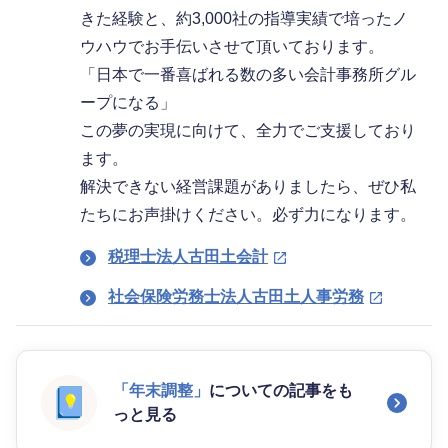
きた経験と、約3,000社の指導実績で培ったノ
ウハウでお手伝いさせて頂いております。
「日本で一番喜ばれる数の多い会計事務所グル
ープになる」
この夢の実現に向けて、全力でご支援しており
ます。
解決できない経営課題がありましたら、ぜひ私
たちにお声掛けください。必ず力になります。
税理士法人古田土会計
社会保険労務士法人古田土人事労務
「年末調整」
についての記事をも
っと見る