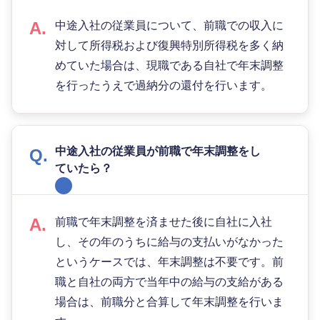
中途入社の従業員について、前職での収入に
対して所得税および復興特別所得税を多く納
めていた場合は、現職である自社で年末調整
を行ったうえで過納分の還付を行います。
中途入社の従業員が前職で年末調整をし
ていたら？
前職で年末調整を済ませた後に自社に入社
し、その年のうちに給与の支払いがなかった
というケースでは、年末調整は不要です。前
職と自社の両方で当年中の給与の支給がある
場合は、前職分と合算して年末調整を行いま