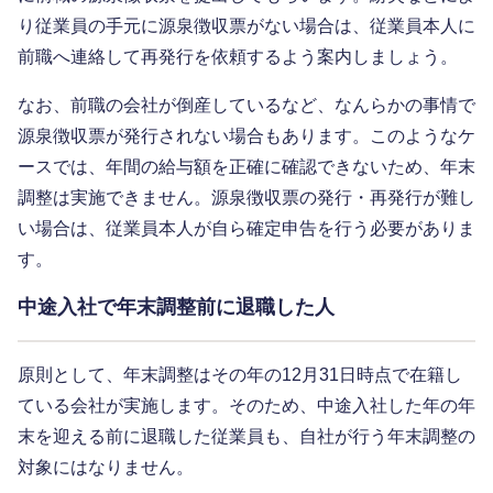
り従業員の手元に源泉徴収票がない場合は、従業員本人に
前職へ連絡して再発行を依頼するよう案内しましょう。
なお、前職の会社が倒産しているなど、なんらかの事情で
源泉徴収票が発行されない場合もあります。このようなケ
ースでは、年間の給与額を正確に確認できないため、年末
調整は実施できません。源泉徴収票の発行・再発行が難し
い場合は、従業員本人が自ら確定申告を行う必要がありま
す。
中途入社で年末調整前に退職した人
原則として、年末調整はその年の12月31日時点で在籍し
ている会社が実施します。そのため、中途入社した年の年
末を迎える前に退職した従業員も、自社が行う年末調整の
対象にはなりません。