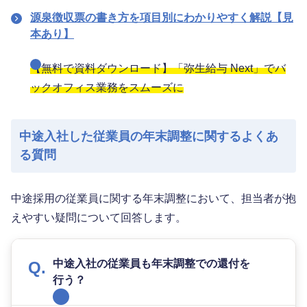
源泉徴収票の書き方を項目別にわかりやすく解説【見
本あり】
【無料で資料ダウンロード】「弥生給与 Next」でバ
ックオフィス業務をスムーズに
中途入社した従業員の年末調整に関するよくあ
る質問
中途採用の従業員に関する年末調整において、担当者が抱
えやすい疑問について回答します。
中途入社の従業員も年末調整での還付を
行う？