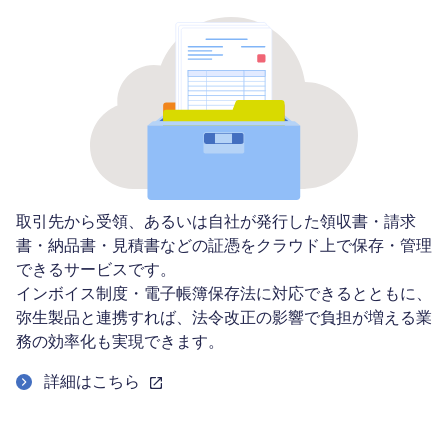
取引先から受領、あるいは自社が発行した領収書・請求
書・納品書・見積書などの証憑をクラウド上で保存・管理
できるサービスです。
インボイス制度・電子帳簿保存法に対応できるとともに、
弥生製品と連携すれば、法令改正の影響で負担が増える業
務の効率化も実現できます。
詳細はこちら