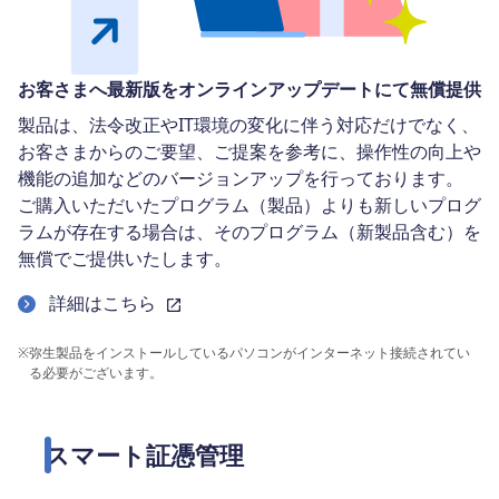
お客さまへ最新版をオンラインアップデートにて無償提供
製品は、法令改正やIT環境の変化に伴う対応だけでなく、
お客さまからのご要望、ご提案を参考に、操作性の向上や
機能の追加などのバージョンアップを行っております。
ご購入いただいたプログラム（製品）よりも新しいプログ
ラムが存在する場合は、そのプログラム（新製品含む）を
無償でご提供いたします。
詳細はこちら
※
弥生製品をインストールしているパソコンがインターネット接続されてい
る必要がございます。
スマート証憑管理