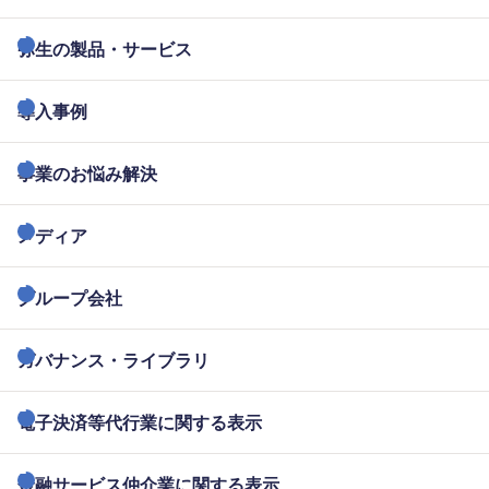
弥生の製品・サービス
導入事例
事業のお悩み解決
メディア
グループ会社
ガバナンス・ライブラリ
電子決済等代行業に関する表示
金融サービス仲介業に関する表示