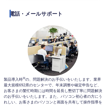
電話・メールサポート
※
製品導入時
の、問題解決のお手伝いをいたします。業界
最大規模692席のセンターで、年末調整や確定申告など、
お客さまの繁忙時期には時間を延長し懇切丁寧に問題解決
のお手伝いをいたします。また、パソコン初心者の方にう
れしい、お客さまのパソコンと画面を共有して操作指導を