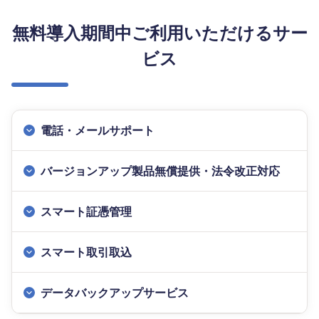
無料導入期間中ご利用いただけるサー
ビス
電話・メールサポート
バージョンアップ製品無償提供・法令改正対応
スマート証憑管理
スマート取引取込
データバックアップサービス