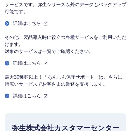
サービスです。弥生シリーズ以外のデータもバックアップ
可能です。
詳細はこちら
その他、製品導入時に役立つ各種サービスをご利用いただ
けます。
対象のサービスは一覧でご確認ください。
詳細はこちら
最大30種類以上！「あんしん保守サポート」は、さらに
幅広いサービスでお客さまの業務を支援します。
詳細はこちら
弥生株式会社カスタマーセンター