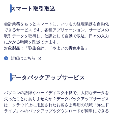
スマート取引取込
会計業務をもっとスマートに。いつもの経理業務を自動化
できるサービスです。各種アプリケーション、サービスの
取引データを取得し、仕訳として自動で取込。日々の入力
にかかる時間を削減できます。
対象製品：「弥生会計」「やよいの青色申告」
詳細はこちら
データバックアップサービス
パソコンの故障やハードディスク不良で、大切なデータを
失ったことはありませんか？データバックアップサービス
は、クラウド上に用意されたお客さま専用の領域「弥生ド
ライブ」へのバックアップやダウンロードが簡単にできる