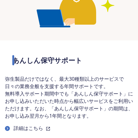
あんしん保守サポート
弥生製品だけではなく、最大30種類以上のサービスで
日々の業務全般を支援する年間サポートです。
無料導入サポート期間中でも「あんしん保守サポート」に
お申し込みいただいた時点から幅広いサービスをご利用い
ただけます。なお、「あんしん保守サポート」の期間は、
お申し込み翌月から1年間となります。
詳細はこちら