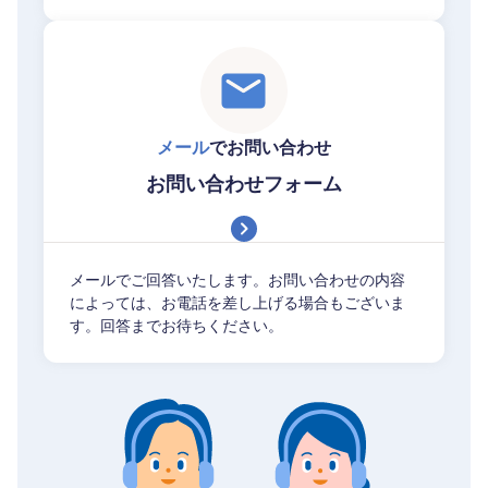
メール
でお問い合わせ
お問い合わせフォーム
メールでご回答いたします。お問い合わせの内容
によっては、お電話を差し上げる場合もございま
す。回答までお待ちください。