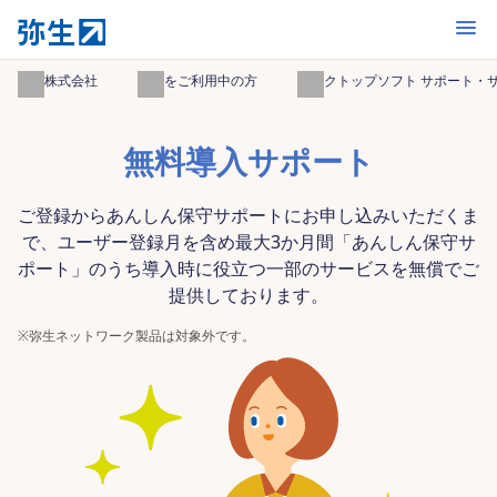
開く
弥生株式会社
製品をご利用中の方
デスクトップソフト サポート・
無料導入サポート
ご登録からあんしん保守サポートにお申し込みいただくま
で、ユーザー登録月を含め最大3か月間「あんしん保守サ
ポート」のうち導入時に役立つ一部のサービスを無償でご
提供しております。
※
弥生ネットワーク製品は対象外です。