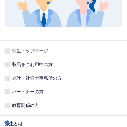
弥生トップページ
製品をご利用中の方
会計・社労士事務所の方
パートナーの方
教育関係の方
弥生とは