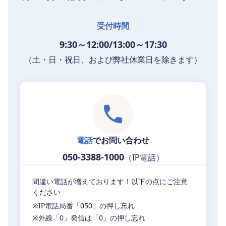
受付時間
9:30～12:00/13:00～17:30
（土・日・祝日、および弊社休業日を除きます）
電話
でお問い合わせ
050-3388-1000
（IP電話）
間違い電話が増えております！以下の点にご注意
ください
※IP電話局番「050」の押し忘れ
※外線「0」発信は「0」の押し忘れ