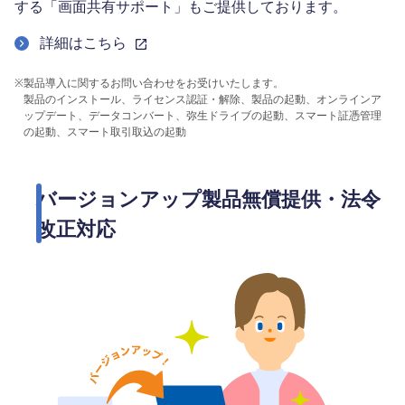
する「画面共有サポート」もご提供しております。
詳細はこちら
※
製品導入に関するお問い合わせをお受けいたします。
製品のインストール、ライセンス認証・解除、製品の起動、オンラインア
ップデート、データコンバート、弥生ドライブの起動、スマート証憑管理
の起動、スマート取引取込の起動
バージョンアップ製品無償提供・法令
改正対応