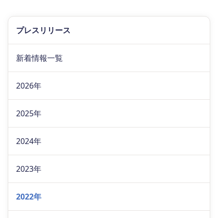
プレスリリース
新着情報一覧
2026年
2025年
2024年
2023年
2022年