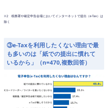
※2 税務署や確定申告会場においてインターネットで提出（e-Tax）は
除く
③e-Taxを利用したくない理由で最
も多いのは「紙での提出に慣れて
いるから」（n=470,複数回答）