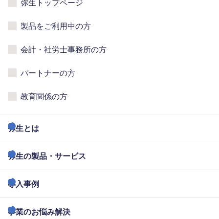
弥生トップページ
製品をご利用中の方
会計・社労士事務所の方
パートナーの方
教育関係の方
弥生とは
弥生の製品・サービス
導入事例
事業のお悩み解決