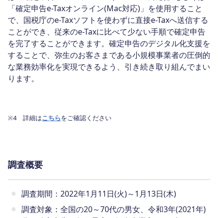
「確定申告e-Taxオンライン(Mac対応)」を使用すること
で、国税庁のe-Taxソフトを使わずに直接e-Taxへ送信する
ことができ、従来のe-Taxに比べて少ない手順で確定申告
を完了することができます。確定申告のデジタル化支援を
することで、弥生のお客さまである小規模事業者の圧倒的
な業務効率化を実現できるよう、引き続き取り組んでまい
ります。
※4 詳細は
こちら
をご確認ください
調査概要
調査期間：2022年1月11日(火)～1月13日(木)
調査対象：全国の20～70代の男女、令和3年(2021年)