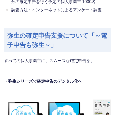
分の確定申告を行う予定の個人事業主 1000名
調査方法：インターネットによるアンケート調査
弥生の確定申告支援について「～電
子申告も弥生～」
すべての個人事業主に、スムースな確定申告を。
・弥生シリーズで確定申告のデジタル化へ