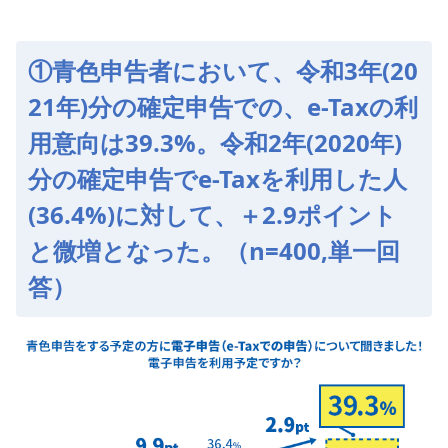
①青色申告者において、令和3年(20
21年)分の確定申告での、e-Taxの利
用意向は39.3%。令和2年(2020年)
分の確定申告でe-Taxを利用した人
(36.4%)に対して、＋2.9ポイント
と微増となった。（n=400,単一回
答）