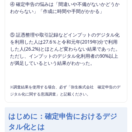
④
確定申告の悩みは「間違いや不備がないかどうか
わからない」「作成に時間や手間がかかる」
⑤
証憑整理や取引記録などインプットのデジタル化
を利用した人は27.6％と令和元年(2019年)分で利用
した人(26.2%)とほとんど変わらない結果であった。
ただし、インプットのデジタル化利用者の90%以上
が満足しているという結果がわかった。
※調査結果を使用する場合、必ず「弥生株式会社 確定申告のデ
ジタル化に関する意識調査」と記載ください。
はじめに：確定申告におけるデジ
タル化とは