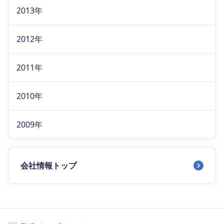
2013年
2012年
2011年
2010年
2009年
会社情報トップ