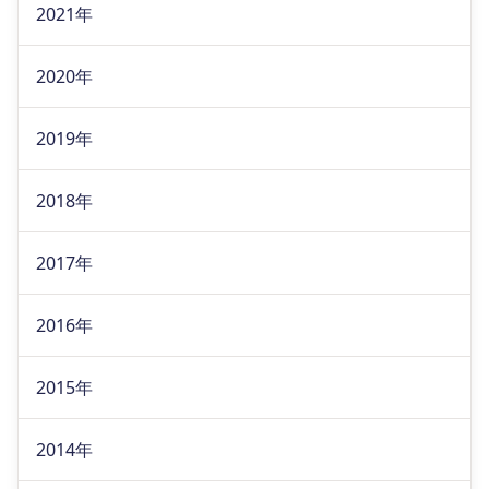
2021年
2020年
2019年
2018年
2017年
2016年
2015年
2014年