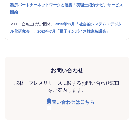
務所パートナーネットワークと連携「税理士紹介ナビ」サービス
開始
※11 立ち上げた2団体。
2019年12月「社会的システム・デジタ
ル化研究会」
、
2020年7月「電子インボイス推進協議会」
お問い合わせ
取材・プレスリリースに関するお問い合わせ窓口
をご案内します。
お問い合わせはこちら