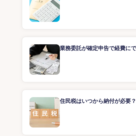
業務委託が確定申告で経費に
住民税はいつから納付が必要