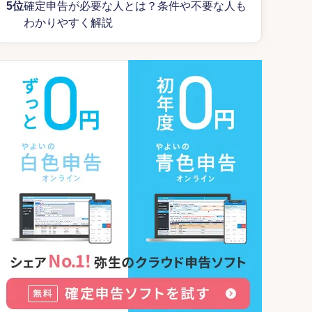
5位
確定申告が必要な人とは？条件や不要な人も
わかりやすく解説