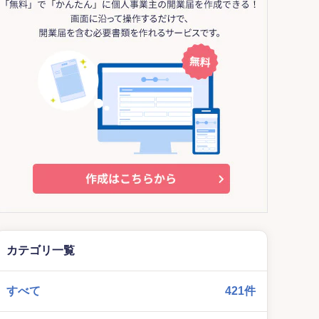
カテゴリ一覧
すべて
421件