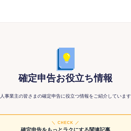
確定申告お役立ち情報
人事業主の皆さまの確定申告に役立つ情報をご紹介しています
＼ CHECK ／
確定申告をもっとラクにする関連記事