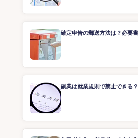
確定申告の郵送方法は？必要
副業は就業規則で禁止できる