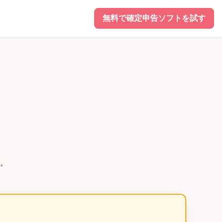
無料で確定申告ソフトを試す
。