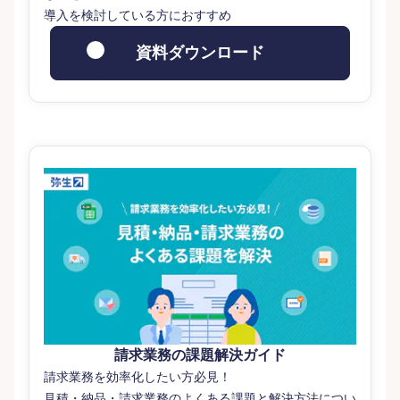
導入を検討している方におすすめ
資料ダウンロード
請求業務の課題解決ガイド
請求業務を効率化したい方必見！
見積・納品・請求業務のよくある課題と解決方法につい