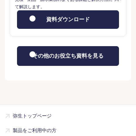
て解説します。
資料ダウンロード
その他のお役立ち資料を見る
弥生トップページ
製品をご利用中の方