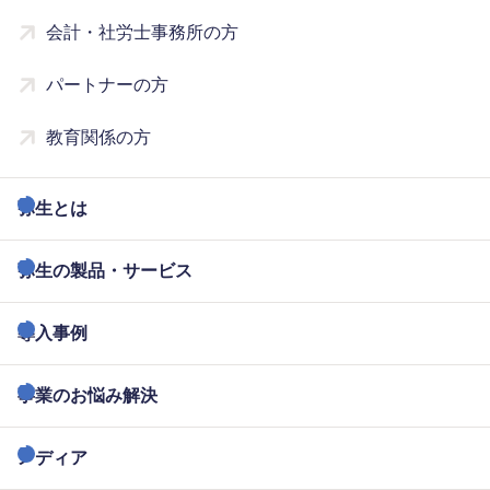
会計・社労士事務所の方
パートナーの方
教育関係の方
弥生とは
弥生の製品・サービス
導入事例
事業のお悩み解決
メディア