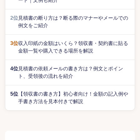
ート｜文例も紹介
2位
見積書の断り方は？断る際のマナーやメールでの
例文をご紹介
3位
収入印紙の金額はいくら？領収書・契約書に貼る
金額一覧や購入できる場所を解説
4位
見積書の依頼メールの書き方は？例文とポイン
ト、受領後の流れを紹介
5位
【領収書の書き方】初心者向け！金額の記入例や
手書き方法を見本付きで解説