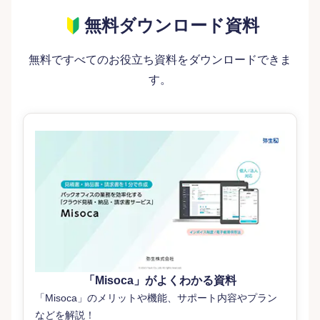
無料ダウンロード資料
無料ですべてのお役立ち資料をダウンロードできま
す。
「Misoca」がよくわかる資料
「Misoca」のメリットや機能、サポート内容やプラン
などを解説！