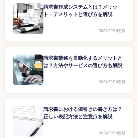
請求書作成システムとは？メリッ
ト・デメリットと選び方を解説
2024/09/19
更新
請求書業務を自動化するメリットと
は？方法やサービスの選び方も解説
2024/09/19
更新
請求書における値引きの書き方は？
正しい表記方法と注意点を解説
2024/09/19
更新