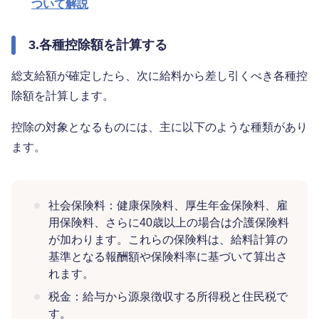
ついて解説
3.各種控除額を計算する
総支給額が確定したら、次に給料から差し引くべき各種控
除額を計算します。
控除の対象となるものには、主に以下のような種類があり
ます。
社会保険料：健康保険料、厚生年金保険料、雇
用保険料、さらに40歳以上の場合は介護保険料
が加わります。これらの保険料は、給料計算の
基準となる報酬額や保険料率に基づいて算出さ
れます。
税金：給与から源泉徴収する所得税と住民税で
す。