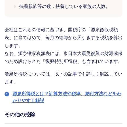
扶養親族等の数：扶養している家族の人数。
会社はこれらの情報に基づき、国税庁の「源泉徴収税額
表」に当てはめて、毎月の給与から天引きする税額を算出
します。
なお、源泉徴収税額表には、東日本大震災復興の財源確保
のため設けられた「復興特別所得税」も含まれています。
源泉所得税については、以下の記事でも詳しく解説してい
ます。
源泉所得税とは？計算方法や税率、納付方法などをわ
かりやすく解説
その他の控除