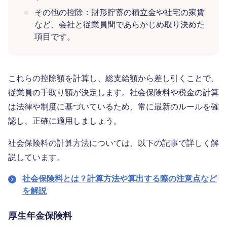
その他の控除：財形貯蓄の積立金や社宅の家賃
など、会社と従業員間であらかじめ取り決めた
項目です。
これらの控除額を計算し、総支給額から差し引くことで、
従業員の手取り額が決定します。社会保険料や税金の計算
は法律や制度に基づいているため、常に最新のルールを確
認し、正確に適用しましょう。
社会保険料の計算方法については、以下の記事で詳しく解
説しています。
社会保険料とは？計算方法や算出する際の注意点など
を解説
厚生年金保険料