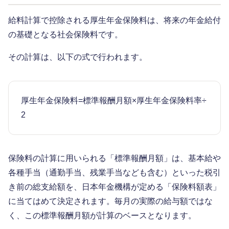
給料計算で控除される厚生年金保険料は、将来の年金給付
の基礎となる社会保険料です。
その計算は、以下の式で行われます。
厚生年金保険料=標準報酬月額×厚生年金保険料率÷
2
保険料の計算に用いられる「標準報酬月額」は、基本給や
各種手当（通勤手当、残業手当なども含む）といった税引
き前の総支給額を、日本年金機構が定める「保険料額表」
に当てはめて決定されます。毎月の実際の給与額ではな
く、この標準報酬月額が計算のベースとなります。