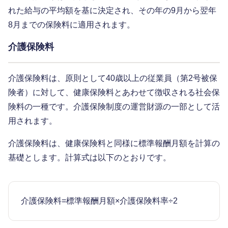
れた給与の平均額を基に決定され、その年の9月から翌年
8月までの保険料に適用されます。
介護保険料
介護保険料は、原則として40歳以上の従業員（第2号被保
険者）に対して、健康保険料とあわせて徴収される社会保
険料の一種です。介護保険制度の運営財源の一部として活
用されます。
介護保険料は、健康保険料と同様に標準報酬月額を計算の
基礎とします。計算式は以下のとおりです。
介護保険料=標準報酬月額×介護保険料率÷2