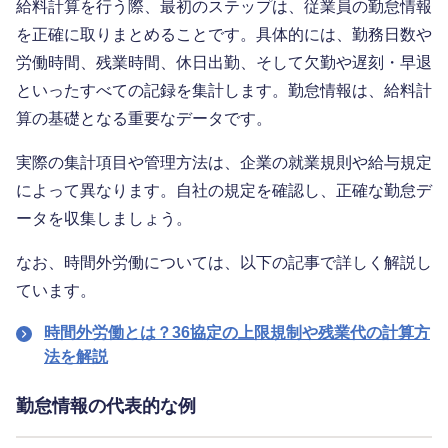
給料計算を行う際、最初のステップは、従業員の勤怠情報
を正確に取りまとめることです。具体的には、勤務日数や
労働時間、残業時間、休日出勤、そして欠勤や遅刻・早退
といったすべての記録を集計します。勤怠情報は、給料計
算の基礎となる重要なデータです。
実際の集計項目や管理方法は、企業の就業規則や給与規定
によって異なります。自社の規定を確認し、正確な勤怠デ
ータを収集しましょう。
なお、時間外労働については、以下の記事で詳しく解説し
ています。
時間外労働とは？36協定の上限規制や残業代の計算方
法を解説
勤怠情報の代表的な例