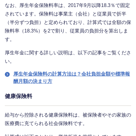
なお、厚生年金保険料率は、2017年9月以降18.3％で固定
されています。保険料は事業主（会社）と従業員で折半
（半分ずつ負担）と定められており、計算式では全額の保
険料率（18.3%）を2で割り、従業員の負担分を算出しま
す。
厚生年金に関する詳しい説明は、以下の記事をご覧くださ
い。
厚生年金保険料の計算方法は？会社負担金額や標準報
酬月額の決まり方
健康保険料
給与から控除される健康保険料は、被保険者やその家族の
医療費に充てられる社会保険料です。