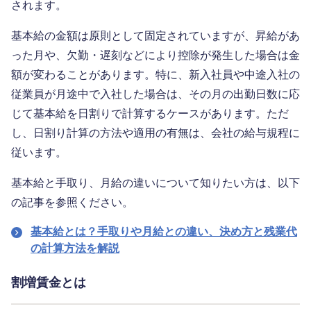
されます。
基本給の金額は原則として固定されていますが、昇給があ
った月や、欠勤・遅刻などにより控除が発生した場合は金
額が変わることがあります。特に、新入社員や中途入社の
従業員が月途中で入社した場合は、その月の出勤日数に応
じて基本給を日割りで計算するケースがあります。ただ
し、日割り計算の方法や適用の有無は、会社の給与規程に
従います。
基本給と手取り、月給の違いについて知りたい方は、以下
の記事を参照ください。
基本給とは？手取りや月給との違い、決め方と残業代
の計算方法を解説
割増賃金とは