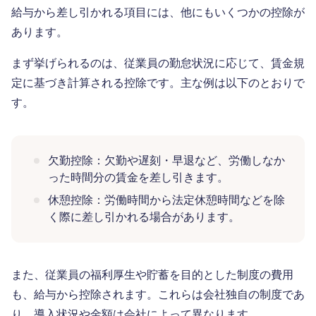
給与から差し引かれる項目には、他にもいくつかの控除が
あります。
まず挙げられるのは、従業員の勤怠状況に応じて、賃金規
定に基づき計算される控除です。主な例は以下のとおりで
す。
欠勤控除：欠勤や遅刻・早退など、労働しなか
った時間分の賃金を差し引きます。
休憩控除：労働時間から法定休憩時間などを除
く際に差し引かれる場合があります。
また、従業員の福利厚生や貯蓄を目的とした制度の費用
も、給与から控除されます。これらは会社独自の制度であ
り、導入状況や金額は会社によって異なります。