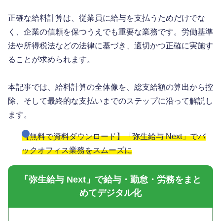
正確な給料計算は、従業員に給与を支払うためだけでな
く、企業の信頼を保つうえでも重要な業務です。労働基準
法や所得税法などの法律に基づき、適切かつ正確に実施す
ることが求められます。
本記事では、給料計算の全体像を、総支給額の算出から控
除、そして最終的な支払いまでのステップに沿って解説し
ます。
【無料で資料ダウンロード】「弥生給与 Next」でバ
ックオフィス業務をスムーズに
「弥生給与 Next」で給与・勤怠・労務をまと
めてデジタル化