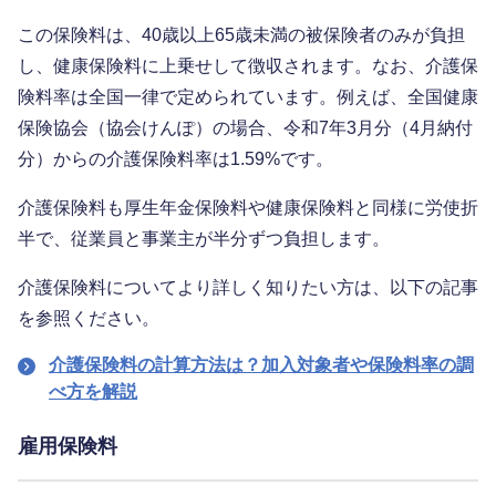
この保険料は、40歳以上65歳未満の被保険者のみが負担
し、健康保険料に上乗せして徴収されます。なお、介護保
険料率は全国一律で定められています。例えば、全国健康
保険協会（協会けんぽ）の場合、令和7年3月分（4月納付
分）からの介護保険料率は1.59%です。
介護保険料も厚生年金保険料や健康保険料と同様に労使折
半で、従業員と事業主が半分ずつ負担します。
介護保険料についてより詳しく知りたい方は、以下の記事
を参照ください。
介護保険料の計算方法は？加入対象者や保険料率の調
べ方を解説
雇用保険料