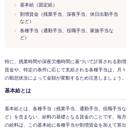
基本給（固定給）
割増賃金（残業手当、深夜手当、休日出勤手当
など）
各種手当（通勤手当、役職手当、家族手当な
ど）
特に、残業時間や深夜労働時間に基づいて計算される割増
賃金や、特定の条件に応じて支給される各種手当は、月々
の勤怠状況によって金額が変動するため注意しましょう。
基本給とは
基本給とは、各種手当（残業手当、通勤手当、役職手当な
ど）を含まない、給料の基礎となる賃金のことです。毎月
の給料は、この基本給に各種手当や割増賃金を加えて算出