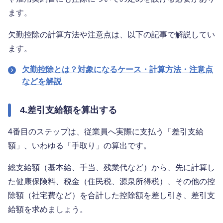
ます。
欠勤控除の計算方法や注意点は、以下の記事で解説してい
ます。
欠勤控除とは？対象になるケース・計算方法・注意点
などを解説
4.差引支給額を算出する
4番目のステップは、従業員へ実際に支払う「差引支給
額」、いわゆる「手取り」の算出です。
総支給額（基本給、手当、残業代など）から、先に計算し
た健康保険料、税金（住民税、源泉所得税）、その他の控
除額（社宅費など）を合計した控除額を差し引き、差引支
給額を求めましょう。