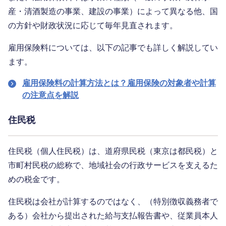
産・清酒製造の事業、建設の事業）によって異なる他、国
の方針や財政状況に応じて毎年見直されます。
雇用保険料については、以下の記事でも詳しく解説してい
ます。
雇用保険料の計算方法とは？雇用保険の対象者や計算
の注意点を解説
住民税
住民税（個人住民税）は、道府県民税（東京は都民税）と
市町村民税の総称で、地域社会の行政サービスを支えるた
めの税金です。
住民税は会社が計算するのではなく、（特別徴収義務者で
ある）会社から提出された給与支払報告書や、従業員本人