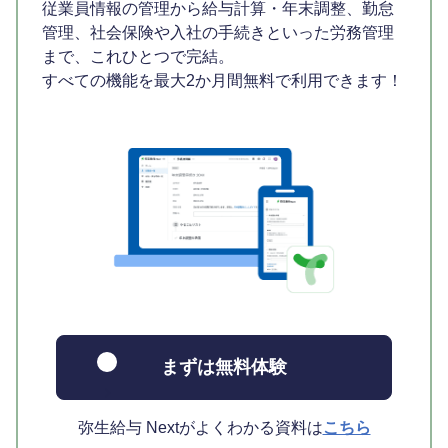
従業員情報の管理から給与計算・年末調整、勤怠
管理、社会保険や入社の手続きといった労務管理
まで、これひとつで完結。
すべての機能を最大2か月間無料で利用できます！
まずは無料体験
弥生給与 Nextがよくわかる資料は
こちら