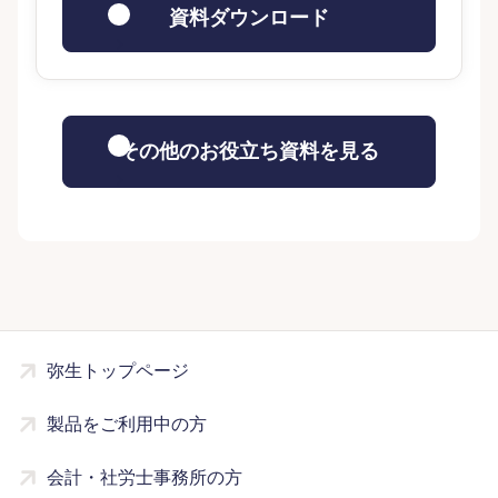
資料ダウンロード
その他のお役立ち資料を見る
弥生トップページ
製品をご利用中の方
会計・社労士事務所の方