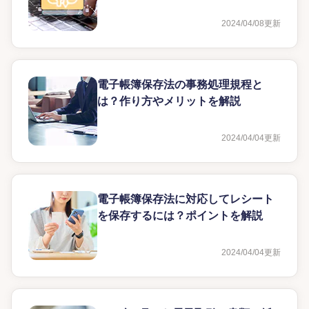
2024/04/08
更新
電子帳簿保存法の事務処理規程と
は？作り方やメリットを解説
2024/04/04
更新
電子帳簿保存法に対応してレシート
を保存するには？ポイントを解説
2024/04/04
更新