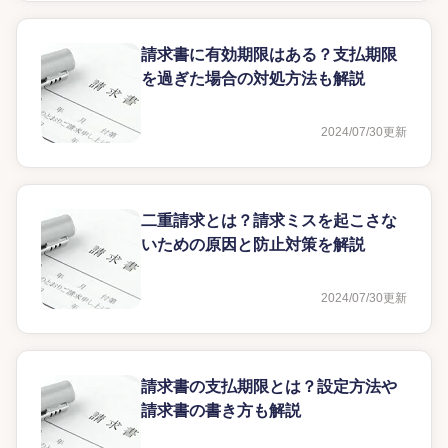
請求書に有効期限はある？支払期限
を過ぎた場合の対処方法も解説
2024/07/30
更新
二重請求とは？請求ミスを起こさな
いための原因と防止対策を解説
2024/07/30
更新
請求書の支払期限とは？設定方法や
請求書の書き方も解説