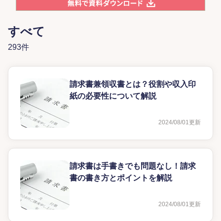
すべて
293件
請求書兼領収書とは？役割や収入印
紙の必要性について解説
2024/08/01
更新
請求書は手書きでも問題なし！請求
書の書き方とポイントを解説
2024/08/01
更新