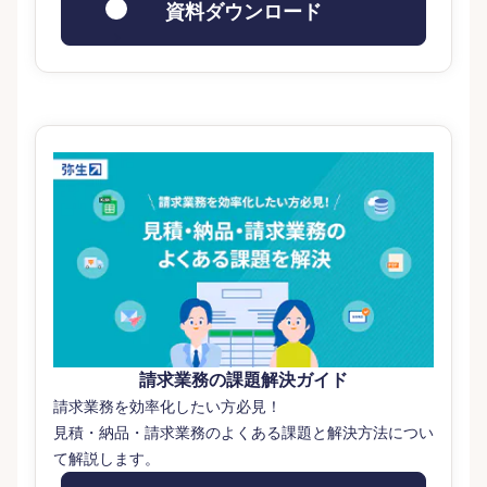
資料ダウンロード
請求業務の課題解決ガイド
請求業務を効率化したい方必見！
見積・納品・請求業務のよくある課題と解決方法につい
て解説します。