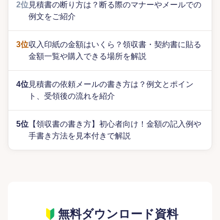
2位
見積書の断り方は？断る際のマナーやメールでの
例文をご紹介
3位
収入印紙の金額はいくら？領収書・契約書に貼る
金額一覧や購入できる場所を解説
4位
見積書の依頼メールの書き方は？例文とポイン
ト、受領後の流れを紹介
5位
【領収書の書き方】初心者向け！金額の記入例や
手書き方法を見本付きで解説
無料ダウンロード資料