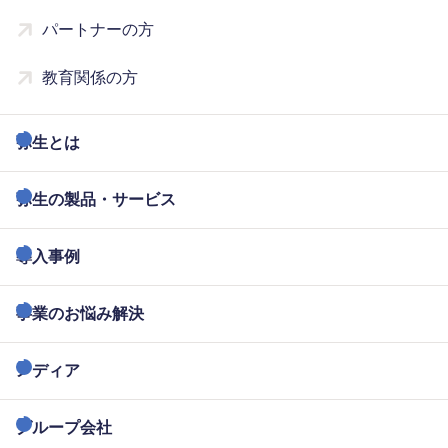
パートナーの方
教育関係の方
弥生とは
弥生の製品・サービス
導入事例
事業のお悩み解決
メディア
グループ会社