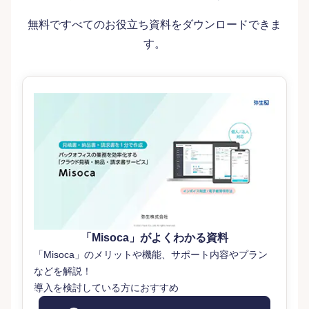
無料ですべてのお役立ち資料をダウンロードできま
す。
「Misoca」がよくわかる資料
「Misoca」のメリットや機能、サポート内容やプラン
などを解説！
導入を検討している方におすすめ