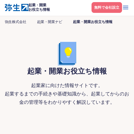
起業・開業
メニ
無料で会社設立
お役立ち情報
弥生株式会社
起業・開業ナビ
起業・開業お役立ち情報
起業・開業お役立ち情報
起業家に向けた情報サイトです。
起業するまでの手続きや基礎知識から、起業してからのお
金の管理等をわかりやすく解説しています。