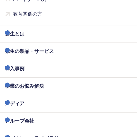
教育関係の方
弥生とは
弥生の製品・サービス
導入事例
事業のお悩み解決
メディア
グループ会社