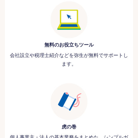
無料のお役立ちツール
会社設立や税理士紹介などを弥生が無料でサポートし
ます。
虎の巻
個人事業主・法人の基本業務をまとめた、シンプルガ