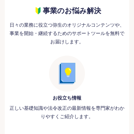
事業のお悩み解決
日々の業務に役立つ弥生のオリジナルコンテンツや、
事業を開始・継続するためのサポートツールを無料で
お届けします。
お役立ち情報
正しい基礎知識や法令改正の最新情報を専門家がわか
りやすくご紹介します。