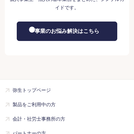
イドです。
事業のお悩み解決はこちら
弥生トップページ
製品をご利用中の方
会計・社労士事務所の方
パートナーの方