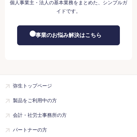
個人事業主・法人の基本業務をまとめた、シンプルガ
イドです。
事業のお悩み解決はこちら
弥生トップページ
製品をご利用中の方
会計・社労士事務所の方
パートナーの方