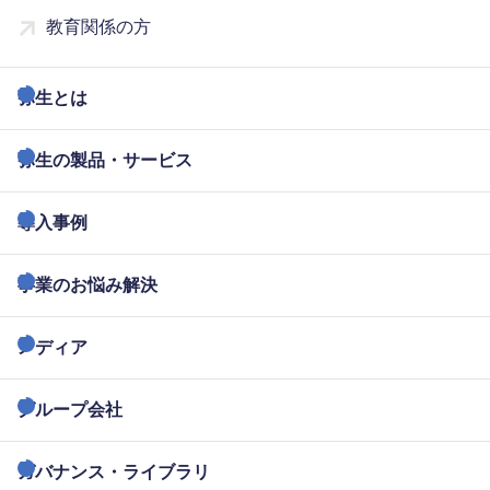
教育関係の方
弥生とは
弥生の製品・サービス
導入事例
事業のお悩み解決
メディア
グループ会社
ガバナンス・ライブラリ