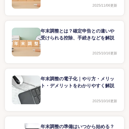
2025/11/06
更新
年末調整とは？確定申告との違いや
受けられる控除、手続きなどを解説
2025/10/16
更新
年末調整の電子化｜やり方・メリッ
ト・デメリットをわかりやすく解説
2025/10/16
更新
年末調整の準備はいつから始める？