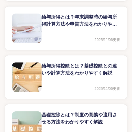
給与所得とは？年末調整時の給与所
得計算方法や申告方法をわかりやす
く解説
2025/11/06
更新
給与所得控除とは？基礎控除との違
いや計算方法をわかりやすく解説
2025/11/06
更新
基礎控除とは？制度の意義や適用さ
せる方法をわかりやすく解説