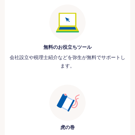
無料のお役立ちツール
会社設立や税理士紹介などを弥生が無料でサポートし
ます。
虎の巻