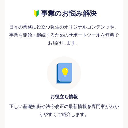
事業のお悩み解決
日々の業務に役立つ弥生のオリジナルコンテンツや、
事業を開始・継続するためのサポートツールを無料で
お届けします。
お役立ち情報
正しい基礎知識や法令改正の最新情報を専門家がわか
りやすくご紹介します。